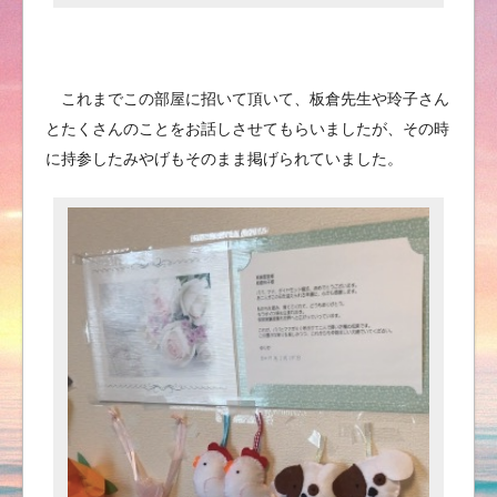
これまでこの部屋に招いて頂いて、板倉先生や玲子さん
とたくさんのことをお話しさせてもらいましたが、その時
に持参したみやげもそのまま掲げられていました。