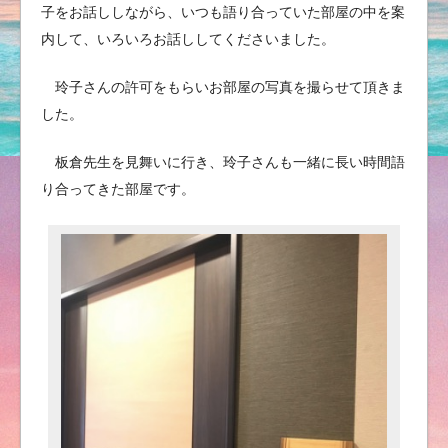
子をお話ししながら、いつも語り合っていた部屋の中を案
内して、いろいろお話ししてくださいました。
玲子さんの許可をもらいお部屋の写真を撮らせて頂きま
した。
板倉先生を見舞いに行き、玲子さんも一緒に長い時間語
り合ってきた部屋です。