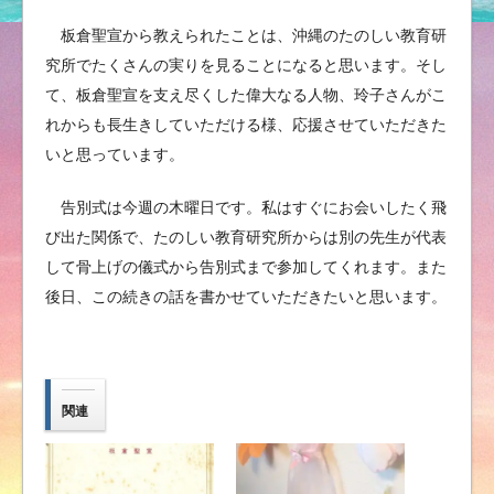
板倉聖宣から教えられたことは、沖縄のたのしい教育研
究所でたくさんの実りを見ることになると思います。そし
て、板倉聖宣を支え尽くした偉大なる人物、玲子さんがこ
れからも長生きしていただける様、応援させていただきた
いと思っています。
告別式は今週の木曜日です。私はすぐにお会いしたく飛
び出た関係で、たのしい教育研究所からは別の先生が代表
して骨上げの儀式から告別式まで参加してくれます。また
後日、この続きの話を書かせていただきたいと思います。
関連