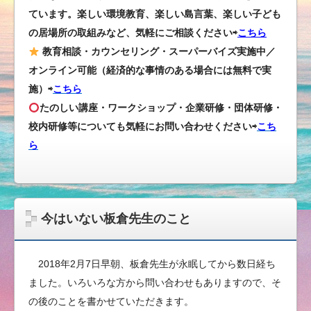
ています。楽しい環境教育、楽しい島言葉、楽しい子ども
の居場所の取組みなど、気軽にご相談ください⇨
こちら
教育相談・カウンセリング・スーパーバイズ実施中／
オンライン可能（経済的な事情のある場合には無料で実
施）⇨
こちら
たのしい講座・ワークショップ・企業研修・団体研修・
校内研修等についても気軽にお問い合わせください
⇨
こち
ら
今はいない板倉先生のこと
2018年2月7日早朝、板倉先生が永眠してから数日経ち
ました。いろいろな方から問い合わせもありますので、そ
の後のことを書かせていただきます。