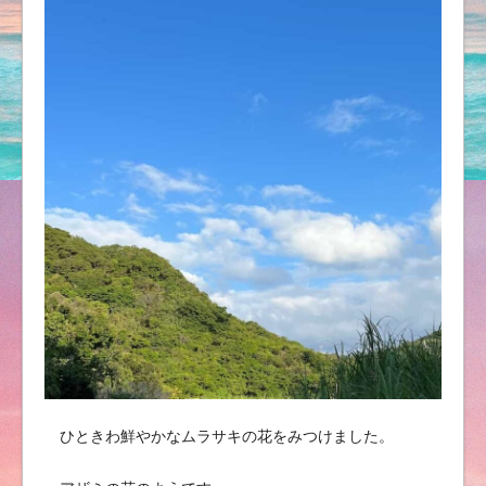
ひときわ鮮やかなムラサキの花をみつけました。