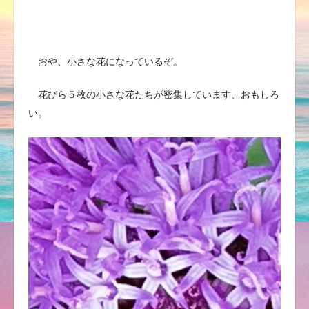
おや、小さな花になっているぞ。
花びら５枚の小さな花たちが密集しています、おもしろ
い。