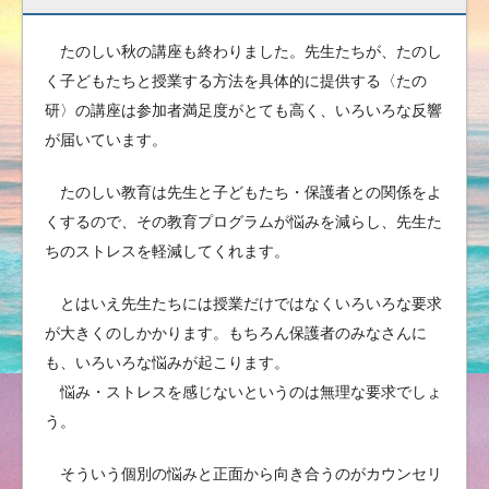
たのしい秋の講座も終わりました。先生たちが、たのし
く子どもたちと授業する方法を具体的に提供する〈たの
研〉の講座は参加者満足度がとても高く、いろいろな反響
が届いています。
たのしい教育は先生と子どもたち・保護者との関係をよ
くするので、その教育プログラムが悩みを減らし、先生た
ちのストレスを軽減してくれます。
とはいえ先生たちには授業だけではなくいろいろな要求
が大きくのしかかります。もちろん保護者のみなさんに
も、いろいろな悩みが起こります。
悩み・ストレスを感じないというのは無理な要求でしょ
う。
そういう個別の悩みと正面から向き合うのがカウンセリ