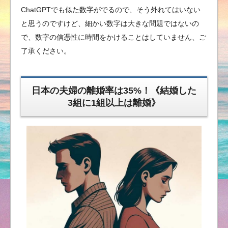
ChatGPTでも似た数字がでるので、そう外れてはいない
と思うのですけど、細かい数字は大きな問題ではないの
で、数字の信憑性に時間をかけることはしていません、ご
了承ください。
日本の夫婦の離婚率は35%！《結婚した
3組に1組以上は離婚》