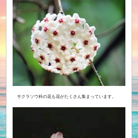
サクラソウ科の花も花がたくさん集まっています。