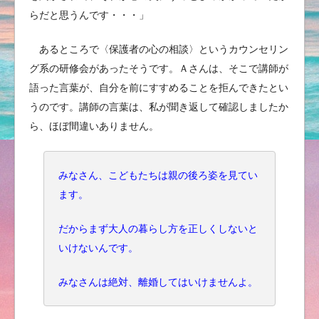
らだと思うんです・・・」
あるところで〈保護者の心の相談〉というカウンセリン
グ系の研修会があったそうです。Ａさんは、そこで講師が
語った言葉が、自分を前にすすめることを拒んできたとい
うのです。講師の言葉は、私が聞き返して確認しましたか
ら、ほぼ間違いありません。
みなさん、こどもたちは親の後ろ姿を見てい
ます。
だからまず大人の暮らし方を正しくしないと
いけないんです。
みなさんは絶対、離婚してはいけませんよ。