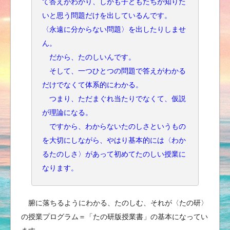
て答えがわかり、しかも子どもたちが知りた
いと思う問題だけを出しているんです。
〈永遠に分からない問題〉を出したりしませ
ん。
だから、たのしいんです。
そして、一つひとつの問題で答えがわかる
だけでなくて体系的にわかる。
つまり、ただまぐれ当たりでなくて、仮説
が理論になる。
ですから、わからないたのしさというもの
を大切にしながら、やはり基本的には〈わか
るたのしさ〉があって初めてたのしい授業に
なります。
腑に落ちるようにわかる、たのしむ、それが〈たの研〉
の授業プログラム＝「たの研版授業書」の基本になってい