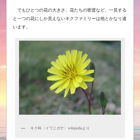
でもひとつの花の大きさ、花たちの密度など、一見する
と一つの花にしか見えないキクファミリーは他とかなり違
います。
キク科〈イワニガナ〉wikipediaより