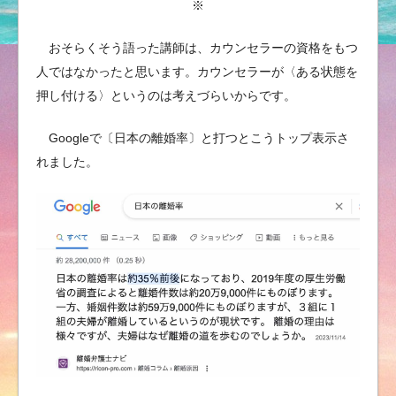
※
おそらくそう語った講師は、カウンセラーの資格をもつ
人ではなかったと思います。カウンセラーが〈ある状態を
押し付ける〉というのは考えづらいからです。
Googleで〔日本の離婚率〕と打つとこうトップ表示さ
れました。