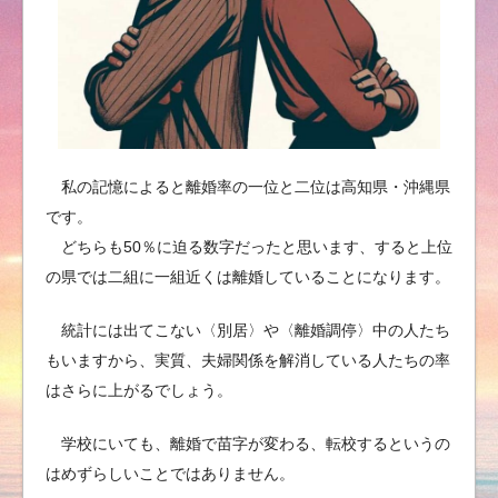
私の記憶によると離婚率の一位と二位は高知県・沖縄県
です。
どちらも50％に迫る数字だったと思います、すると上位
の県では二組に一組近くは離婚していることになります。
統計には出てこない〈別居〉や〈離婚調停〉中の人たち
もいますから、実質、夫婦関係を解消している人たちの率
はさらに上がるでしょう。
学校にいても、離婚で苗字が変わる、転校するというの
はめずらしいことではありません。