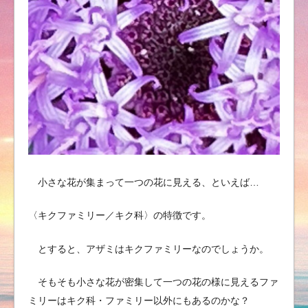
小さな花が集まって一つの花に見える、といえば…
〈キクファミリー／キク科〉の特徴です。
とすると、アザミはキクファミリーなのでしょうか。
そもそも小さな花が密集して一つの花の様に見えるファ
ミリーはキク科・ファミリー以外にもあるのかな？