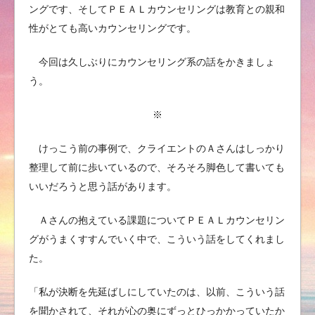
ングです、そしてＰＥＡＬカウンセリングは教育との親和
性がとても高いカウンセリングです。
今回は久しぶりにカウンセリング系の話をかきましょ
う。
※
けっこう前の事例で、クライエントのＡさんはしっかり
整理して前に歩いているので、そろそろ脚色して書いても
いいだろうと思う話があります。
Ａさんの抱えている課題についてＰＥＡＬカウンセリン
グがうまくすすんでいく中で、こういう話をしてくれまし
た。
「私が決断を先延ばしにしていたのは、以前、こういう話
を聞かされて、それが心の奥にずっとひっかかっていたか