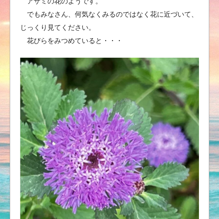
アザミの花のようです。
でもみなさん、何気なくみるのではなく花に近づいて、
じっくり見てください。
花びらをみつめていると・・・