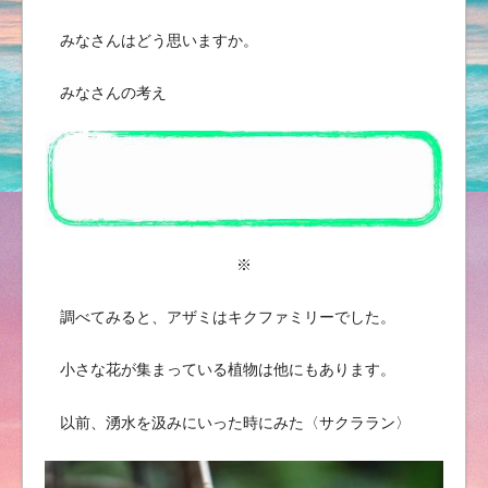
みなさんはどう思いますか。
みなさんの考え
※
調べてみると、アザミはキクファミリーでした。
小さな花が集まっている植物は他にもあります。
以前、湧水を汲みにいった時にみた〈サクララン〉