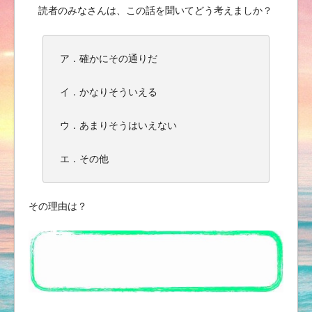
読者のみなさんは、この話を聞いてどう考えましか？
ア．確かにその通りだ
イ．かなりそういえる
ウ．あまりそうはいえない
エ．その他
その理由は？