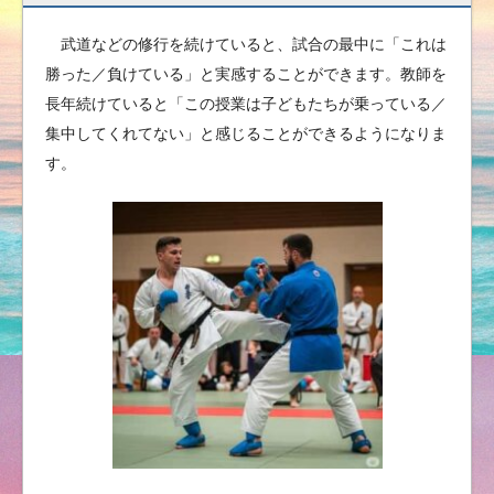
武道などの修行を続けていると、試合の最中に「これは
勝った／負けている」と実感することができます。教師を
長年続けていると「この授業は子どもたちが乗っている／
集中してくれてない」と感じることができるようになりま
す。