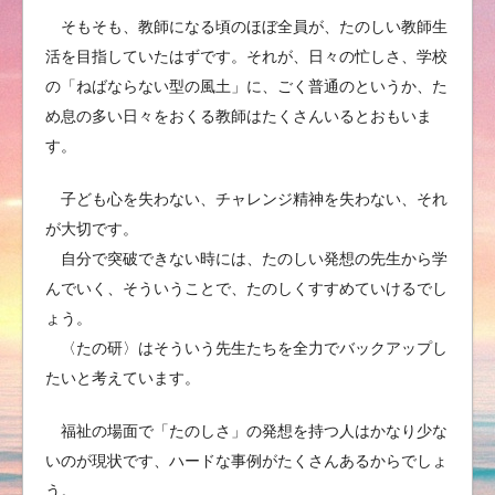
そもそも、教師になる頃のほぼ全員が、たのしい教師生
活を目指していたはずです。それが、日々の忙しさ、学校
の「ねばならない型の風土」に、ごく普通のというか、た
め息の多い日々をおくる教師はたくさんいるとおもいま
す。
子ども心を失わない、チャレンジ精神を失わない、それ
が大切です。
自分で突破できない時には、たのしい発想の先生から学
んでいく、そういうことで、たのしくすすめていけるでし
ょう。
〈たの研〉はそういう先生たちを全力でバックアップし
たいと考えています。
福祉の場面で「たのしさ」の発想を持つ人はかなり少な
いのが現状です、ハードな事例がたくさんあるからでしょ
う。