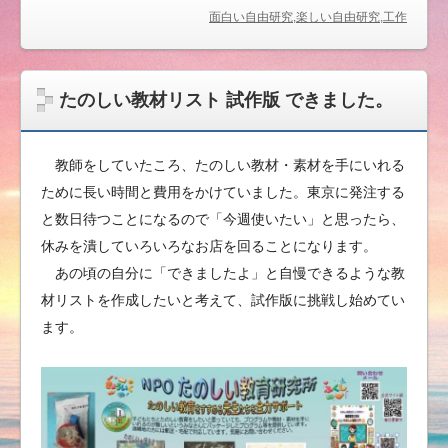
面白い自由研究,楽しい自由研究,工作
たのしい教材リスト 試作版 できました。
教師をしていたころ、たのしい教材・素材を手にいれる
ために長い時間と費用をかけていました。東京に発注する
と数日待つことになるので「今週使いたい」と思ったら、
休みを潰していろいろなお店を回ることになります。
あの頃の自分に「できましたよ」と自慢できるような教
材リストを作成したいと考えて、試作版に挑戦し始めてい
ます。