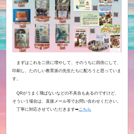
まずはこれを二倍に増やして、そのうちに四倍にして、
印刷し、たのしい教育派の先生たちに配ろうと思っていま
す。
QRがうまく飛ばないなどの不具合もあるのですけど、
そういう場合は、直接メール等でお問い合わせください。
丁寧に対応させていただきます➡︎
こちら