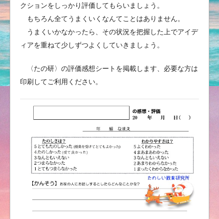
クションをしっかり評価してもらいましょう。
もちろん全てうまくいくなんてことはありません。
うまくいかなかったら、その状況を把握した上でアイデ
ィアを重ねて少しずつよくしていきましょう。
〈たの研〉の評価感想シートを掲載します、必要な方は
印刷してご利用ください。