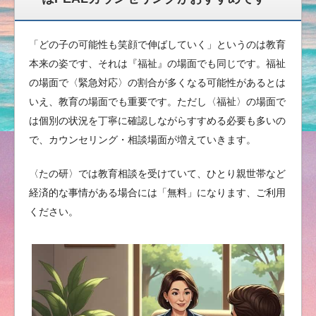
「どの子の可能性も笑顔で伸ばしていく」というのは教育
本来の姿です、それは『福祉』の場面でも同じです。福祉
の場面で〈緊急対応〉の割合が多くなる可能性があるとは
いえ、教育の場面でも重要です。ただし〈福祉〉の場面で
は個別の状況を丁寧に確認しながらすすめる必要も多いの
で、カウンセリング・相談場面が増えていきます。
〈たの研〉では教育相談を受けていて、ひとり親世帯など
経済的な事情がある場合には「無料」になります、ご利用
ください。