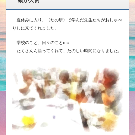
動が大切
夏休みに入り、〈たの研〉で学んだ先生たちがおしゃべ
りしに来てくれました。
学校のこと、日々のことetc.
たくさんん語ってくれて、たのしい時間になりました。