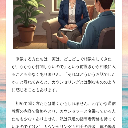
来談する方たちは「実は、どこどこで相談をしてきた
が、なかなか打開しないので」という前置きから相談に入
ることも少なくありません。「それはどういうお話でした
か」と尋ねてみると、カウンセリングとは別なもののよう
に感じることもあります。
初めて聞く方たちは驚くかもしれません、わずかな通信
教育の内容で資格をとり、カウンセラーと名乗っている人
たちも少なくありません。私は武道の指導者資格も持って
いるのですけど、カウンセリングも相手の呼吸、体の動き