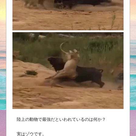
陸上の動物で最強だといわれているのは何か？
実はゾウです。