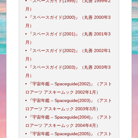
• 『スペースガイド(1999)』（丸善 1999年2
月）
• 『スペースガイド(2000)』（丸善 2000年3
月）
• 『スペースガイド(2001)』（丸善 2001年3
月）
• 『スペースガイド(2002)』（丸善 2002年1
月）
• 『スペースガイド(2003)』（丸善 2003年3
月）
• 『宇宙年鑑 – Spaceguide(2002)』（アスト
ロアーツ アスキームック 2002年1月）
• 『宇宙年鑑 – Spaceguide(2003)』（アスト
ロアーツ アスキームック 2003年3月）
• 『宇宙年鑑 – Spaceguide(2004)』（アスト
ロアーツ アスキームック 2004年4月）
• 『宇宙年鑑 – Spaceguide(2005)』（アスト