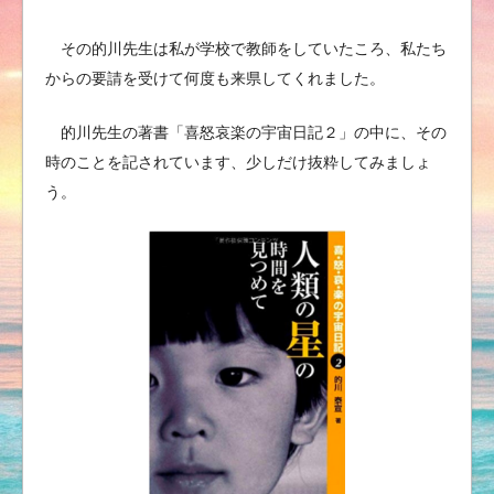
その的川先生は私が学校で教師をしていたころ、私たち
からの要請を受けて何度も来県してくれました。
的川先生の著書「喜怒哀楽の宇宙日記２」の中に、その
時のことを記されています、少しだけ抜粋してみましょ
う。