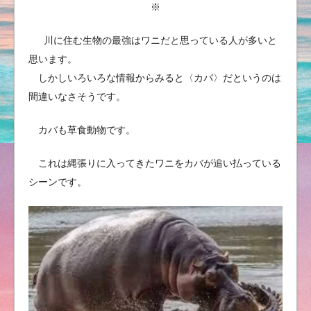
※
川に住む生物の最強はワニだと思っている人が多いと
思います。
しかしいろいろな情報からみると〈カバ〉だというのは
間違いなさそうです。
カバも草食動物です。
これは縄張りに入ってきたワニをカバが追い払っている
シーンです。