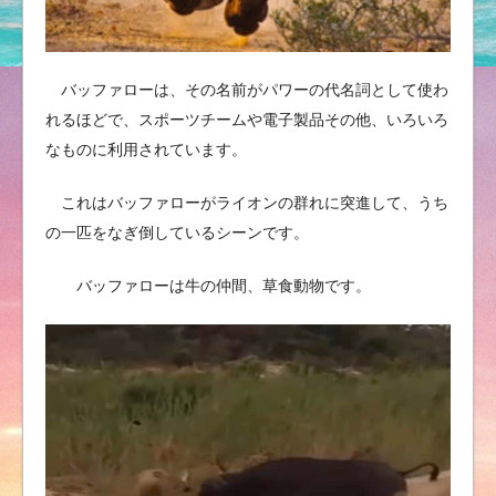
バッファローは、その名前がパワーの代名詞として使わ
れるほどで、スポーツチームや電子製品その他、いろいろ
なものに利用されています。
これはバッファローがライオンの群れに突進して、うち
の一匹をなぎ倒しているシーンです。
バッファローは牛の仲間、草食動物です。