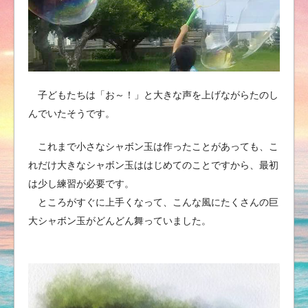
子どもたちは「お～！」と大きな声を上げながらたのし
んでいたそうです。
これまで小さなシャボン玉は作ったことがあっても、こ
れだけ大きなシャボン玉ははじめてのことですから、最初
は少し練習が必要です。
ところがすぐに上手くなって、こんな風にたくさんの巨
大シャボン玉がどんどん舞っていました。