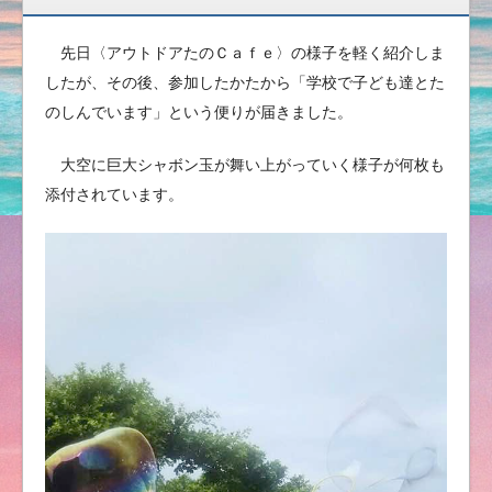
先日〈アウトドアたのＣａｆｅ〉の様子を軽く紹介しま
したが、その後、参加したかたから「学校で子ども達とた
のしんでいます」という便りが届きました。
大空に巨大シャボン玉が舞い上がっていく様子が何枚も
添付されています。