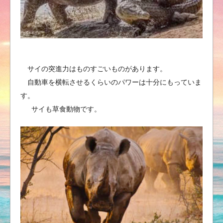
サイの突進力はものすごいものがあります。
自動車を横転させるくらいのパワーは十分にもっていま
す。
サイも草食動物です。