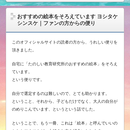
おすすめの絵本をそろえています ヨシタケ
シンスケ｜ファンの方からの便り
このオフィシャルサイトの読者の方から、うれしい便りを
頂きました。
自宅に「たのしい教育研究所のおすすめの絵本」をそろえ
ています。
という便りです。
自分で選定するのは難しいので、とても助かります。
ということ、それから、子どもだけでなく、大人の自分が
のめりこんでいます、というという話でした。
ということで、もう一冊、これは「絵本」と呼んでいいの