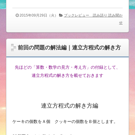
2015年09月29日（火）
ブックレビュー 読み語り 読み聞か
せ
前回の問題の解法編｜連立方程式の解き方
先ほどの「算数・数学の見方・考え方」の付録として、
連立方程式の解き方を載せておきます
連立方程式の解き方編
ケーキの個数をＡ個 クッキーの個数をＢ個とします。