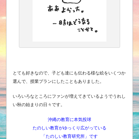
とても好きなので、子ども達にも伝わる様な絵をいくつか
選んで、授業プランにしたこともありました。
いろいろなところにファンが増えてきているようでうれし
い秋の始まりの日々です。
沖縄の教育に本気投球
たのしい教育がゆっくり広がっている
「たのしい教育研究所」です