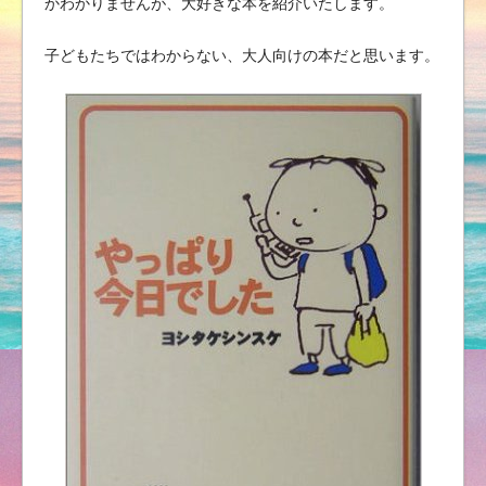
かわかりませんが、大好きな本を紹介いたします。
子どもたちではわからない、大人向けの本だと思います。