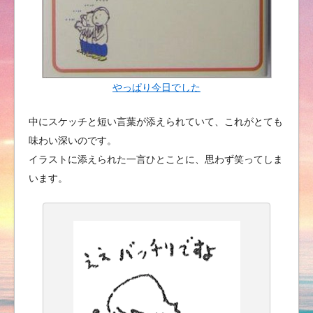
やっぱり今日でした
中にスケッチと短い言葉が添えられていて、これがとても
味わい深いのです。
イラストに添えられた一言ひとことに、思わず笑ってしま
います。