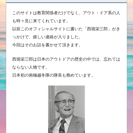
このサイトは教育関係者だけでなく、アウト・ドア系の人
も時々見に来てくれています。
以前このオフィシャルサイトに書いた「西堀栄三郎」がき
っかけで、嬉しい連絡が入りました。
今回はそのお話を書かせて頂きます。
西堀栄三郎は日本のアウトドアの歴史の中では、忘れては
ならない人物です。
日本初の南極越冬隊の隊長も務めています。