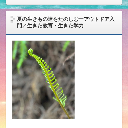
夏の生きもの達をたのしむーアウトドア入
門／生きた教育・生きた学力