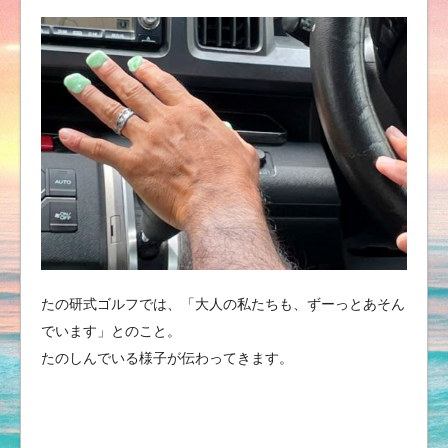
たの研式ゴルフでは、「大人の私たちも、ずーっとあそん
でいます」とのこと。
たのしんでいる様子が伝わってきます。