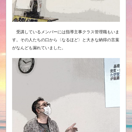
受講しているメンバーには指導主事クラス管理職もいま
す。その人たちの口から〈なるほど〉と大きな納得の言葉
がなんども漏れていました。