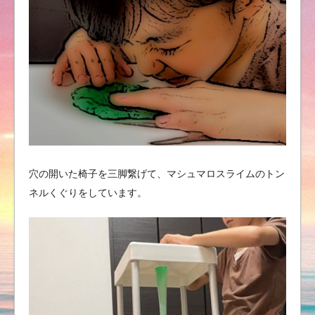
穴の開いた椅子を三脚繋げて、マシュマロスライムのトン
ネルくぐりをしています。