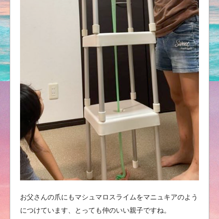
お父さんの爪にもマシュマロスライムをマニュキアのよう
につけています、とっても仲のいい親子ですね。