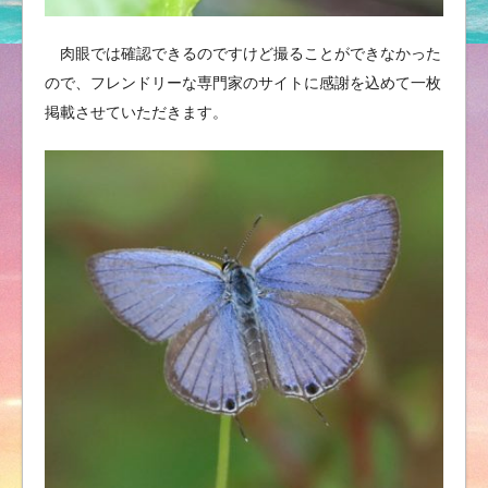
肉眼では確認できるのですけど撮ることができなかった
ので、フレンドリーな専門家のサイトに感謝を込めて一枚
掲載させていただきます。