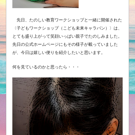
先日、たのしい教育ワークショップと一緒に開催された
〈子どもワークショップ（こども未来キャラバン）〉は、
とても盛り上がって笑顔いっぱい親子でたのしみました。
先日の公式ホームページにもその様子が載っていました
が、今日は嬉しい便りを紹介したいと思います。
何を見ているのかと思ったら・・・