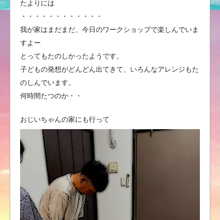
たよりには
・・・・・・・・・・・・
我が家はまだまだ、今日のワークショップで楽しんでいま
すよー
とってもたのしかったようです。
子どもの発想がどんどん出てきて、いろんなアレンジもた
のしんでいます。
何時間たつのか・・
おじいちゃんの家にも行って