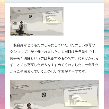
私自身がとてもたのしみにしていた〈たのしい教育ワー
クショップ〉が開催されました。１回目はテラ先生です、
何事も１回目というのは緊張するものです。にもかかわら
ず、とても充実したＷＳをすすめてくれました。一年生だ
からこそ深まっていくたのしい学習がテーマです。