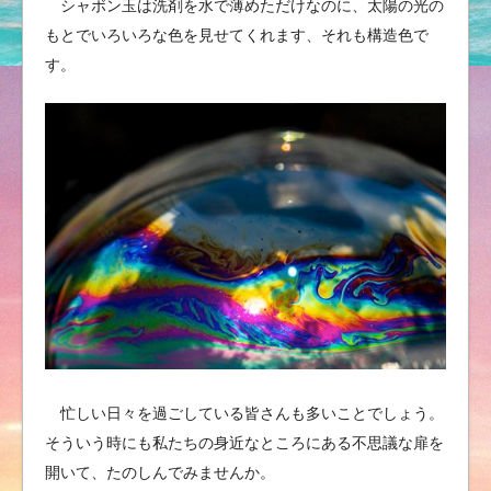
シャボン玉は洗剤を水で薄めただけなのに、太陽の光の
もとでいろいろな色を見せてくれます、それも構造色で
す。
忙しい日々を過ごしている皆さんも多いことでしょう。
そういう時にも私たちの身近なところにある不思議な扉を
開いて、たのしんでみませんか。