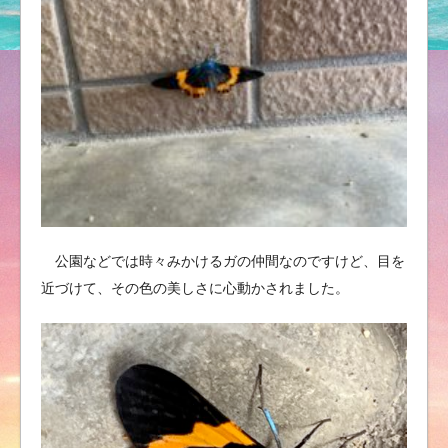
公園などでは時々みかけるガの仲間なのですけど、目を
近づけて、その色の美しさに心動かされました。