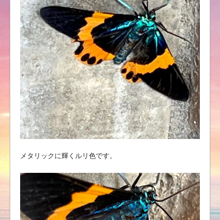
メタリックに輝くルリ色です。