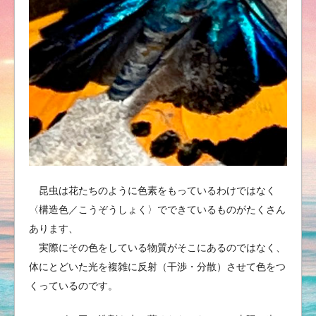
昆虫は花たちのように色素をもっているわけではなく
〈構造色／こうぞうしょく〉でできているものがたくさん
あります、
実際にその色をしている物質がそこにあるのではなく、
体にとどいた光を複雑に反射（干渉・分散）させて色をつ
くっているのです。