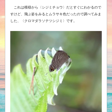
これは模様から〈シジミチョウ〉だとすぐにわかるので
すけど、飛ぶ姿をみるとムラサキ色だったので調べてみま
した、〈クロマダラソテツシジミ〉です。