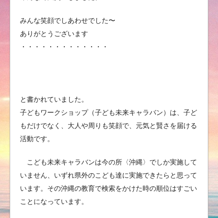
みんな笑顔でしあわせでした〜
ありがとうございます
・・・・・・・・・・・・・
と書かれていました。
子どもワークショップ（子ども未来キャラバン）は、子ど
もだけでなく、大人や周りも笑顔で、元気と賢さを届ける
活動です。
こども未来キャラバンは今の所〈沖縄〉でしか実施して
いません、いずれ県外のこども達に実施できたらと思って
います。その沖縄の教育で検索をかけた時の順位はすごい
ことになっています。