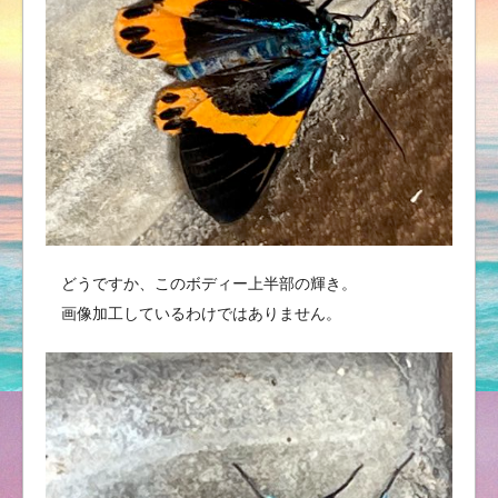
どうですか、このボディー上半部の輝き。
画像加工しているわけではありません。