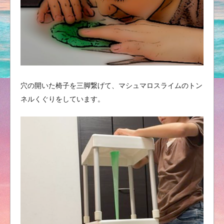
穴の開いた椅子を三脚繋げて、マシュマロスライムのトン
ネルくぐりをしています。