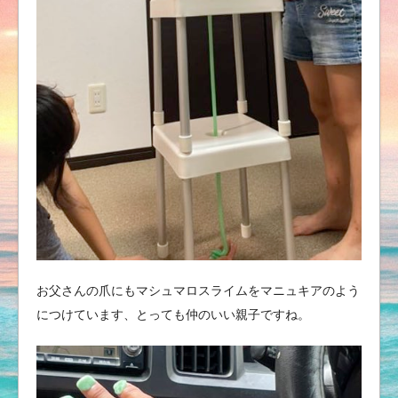
お父さんの爪にもマシュマロスライムをマニュキアのよう
につけています、とっても仲のいい親子ですね。