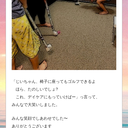
「じいちゃん、椅子に座ってもゴルフできるよ
ほら、たのしいでしょ?
これ、デイケアにもっていけばー」っ言って、
みんなで大笑いしました。
みんな笑顔でしあわせでした〜
ありがとうございます