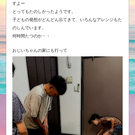
すよー
とってもたのしかったようです。
子どもの発想がどんどん出てきて、いろんなアレンジもた
のしんでいます。
何時間たつのか・・
おじいちゃんの家にも行って