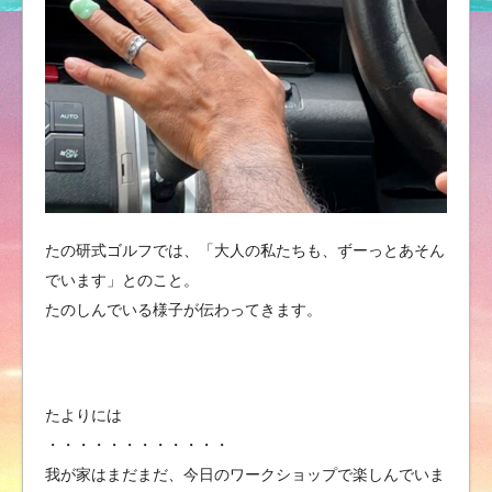
たの研式ゴルフでは、「大人の私たちも、ずーっとあそん
でいます」とのこと。
たのしんでいる様子が伝わってきます。
たよりには
・・・・・・・・・・・・
我が家はまだまだ、今日のワークショップで楽しんでいま