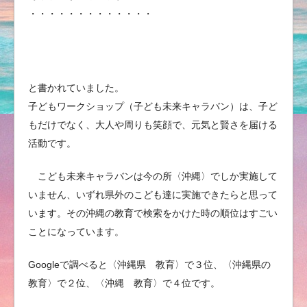
・・・・・・・・・・・・・
と書かれていました。
子どもワークショップ（子ども未来キャラバン）は、子ど
もだけでなく、大人や周りも笑顔で、元気と賢さを届ける
活動です。
こども未来キャラバンは今の所〈沖縄〉でしか実施して
いません、いずれ県外のこども達に実施できたらと思って
います。その沖縄の教育で検索をかけた時の順位はすごい
ことになっています。
Googleで調べると〈沖縄県 教育〉で３位、〈沖縄県の
教育〉で２位、〈沖縄 教育〉で４位です。