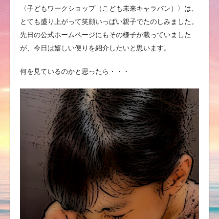
〈子どもワークショップ（こども未来キャラバン）〉は、
とても盛り上がって笑顔いっぱい親子でたのしみました。
先日の公式ホームページにもその様子が載っていました
が、今日は嬉しい便りを紹介したいと思います。
何を見ているのかと思ったら・・・