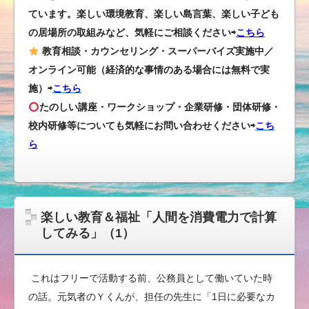
ています。楽しい環境教育、楽しい島言葉、楽しい子ども
の居場所の取組みなど、気軽にご相談ください⇨
こちら
教育相談・カウンセリング・スーパーバイズ実施中／
オンライン可能（経済的な事情のある場合には無料で実
施）⇨
こちら
たのしい講座・ワークショップ・企業研修・団体研修・
校内研修等についても気軽にお問い合わせください
⇨
こち
ら
楽しい教育＆福祉「人間を消費電力で計算
してみる」（1）
これはフリーで活動する前、公務員として働いていた時
の話。元気者のＹくんが、担任の先生に「1日に必要なカ