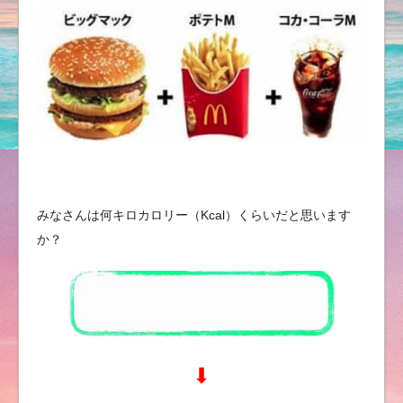
みなさんは何キロカロリー（Kcal）くらいだと思います
か？
⬇︎