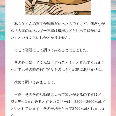
私もＹくんの質問が興味深かったのですけど、残念なが
ら「人間のエネルギー効率は機械などと比べて遥かによ
い」というくらいしかわかりません。
そこで宿題にして調べてみることにしました。
その答えに、Ｙくんは「すっご～！」と喜んでくれまし
た。でもその時の数字的なものはもう記憶にありません。
改めて調べてみましょう。
当然、そのその活動量によって違いがあるのですけど、
成人男性1日が必要とするカロリーは、2200～2600kcalだ
といわれています、その平均をとって2400kcalとしましょ
う。