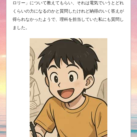
ロリー」について教えてもらい、それは電気でいうとどれ
くらいの力になるのかと質問したけれど納得のいく答えが
得られなかったようで、理科を担当していた私にも質問し
ました。