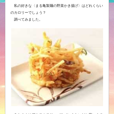
私の好きな〈まる亀製麺の野菜かき揚げ〉はどれくらい
のカロリーでしょう？
調べてみました。