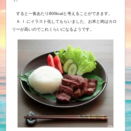
すると一食あたり800kcalと考えることができます。
Ａ.Ｉ.にイラスト化してもらいました、お米と肉はカロ
リーが高いのでこれくらいになるようです。