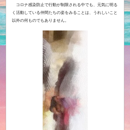
コロナ感染防止で行動が制限される中でも、元気に明る
く活動している仲間たちの姿をみることは、うれしいこと
以外の何ものでもありません。