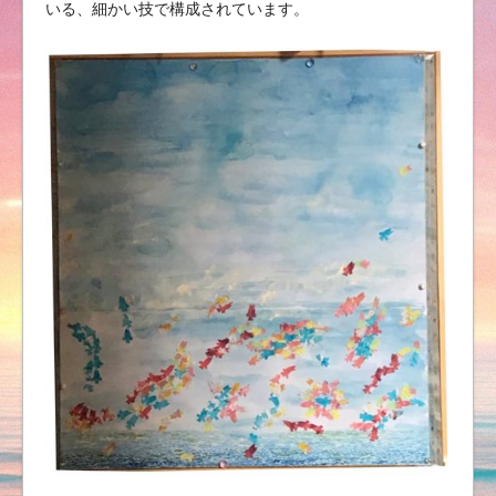
いる、細かい技で構成されています。