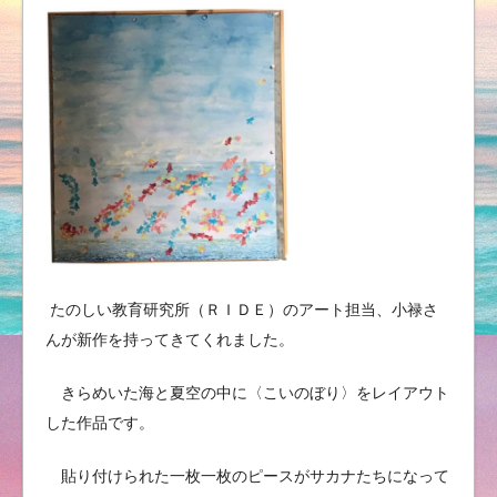
たのしい教育研究所（ＲＩＤＥ）のアート担当、小禄さ
んが新作を持ってきてくれました。
きらめいた海と夏空の中に〈こいのぼり〉をレイアウト
した作品です。
貼り付けられた一枚一枚のピースがサカナたちになって