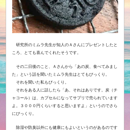
研究所のミムラ先生が知人のＡさんにプレゼントしたと
ころ、とても喜んでくれたそうです。
その二日後のこと、Ａさんから「あの炭、食べてみまし
た」という話を聞いたミムラ先生はとてもびっくり。
それを聞いた私もびっくり。
それをある人に話したら「あ、それはありです。炭（チ
ャコール）は、カプセルになってサプリで売られています
よ。３０００円くらいすると思いますよ」というのでさら
にびっくり。
除湿や防臭以外にも健康にもよいというのがあるのです