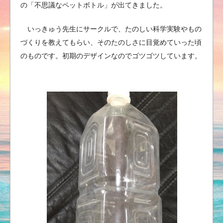
の
「不思議なペットボトル」が出てきました。
いっきゅう先生にサークルで、たのしい科学実験やもの
づくりを教えてもらい、そのたのしさに目覚めていった頃
のものです。初期のデザインなのでゴツゴツしています。