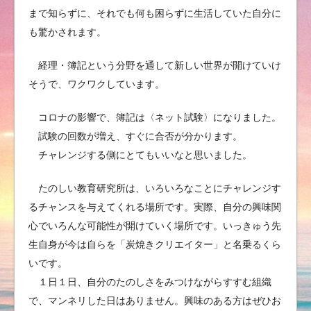
まで知らずに、それでも何も困らずに生活していた自分に
も驚かされます。
経理・簿記という分野を通して新しい世界が開けていけ
そうで、ワクワクしています。
コロナの影響で、簿記は〈ネット試験〉になりました。
試験の回数が増え、すぐに合否が分かります。
チャレンジする側にとてもいいなと思いました。
たのしい教育研究所は、いろいろなことにチャレンジす
るチャンスを与えてくれる場所です。実際、自分の興味関
心でいろんな可能性が開けていく場所です。いっきゅう先
生自身が今は自らを「炭焼きクリエイター」と名乗るくら
いです。
１日１日、自分のたのしさをみつけながらすすむ組織
で、マンネリした日はありません。興味のある方はぜひお