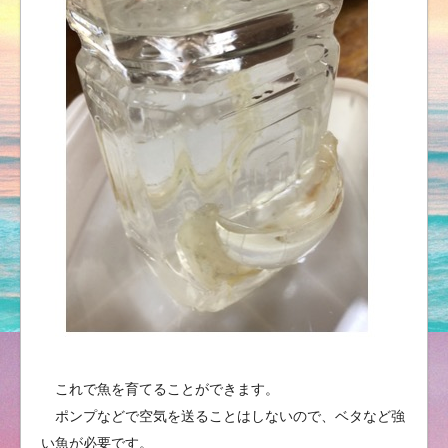
これで魚を育てることができます。
ポンプなどで空気を送ることはしないので、ベタなど強
い魚が必要です。