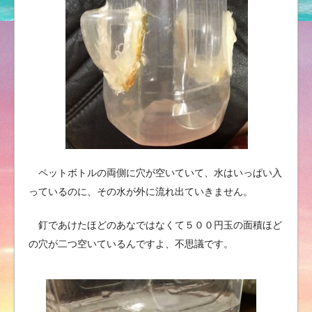
ペットボトルの両側に穴が空いていて、水はいっぱい入
っているのに、その水が外に流れ出ていきません。
釘であけたほどのあなではなくて５００円玉の面積ほど
の穴が二つ空いているんですよ、不思議です。