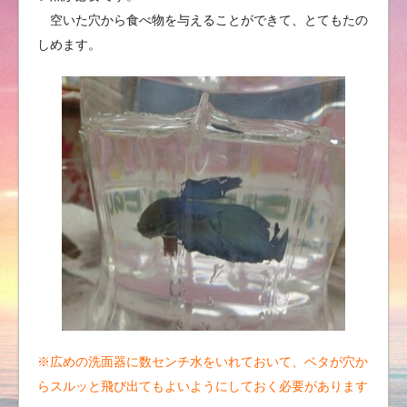
空いた穴から食べ物を与えることができて、とてもたの
しめます。
※広めの洗面器に数センチ水をいれておいて、ベタが穴か
らスルッと飛び出てもよいようにしておく必要があります