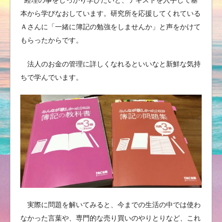
経理の事をしっかり学びたいと、テキストを入手して基
本から学びなおしています。研究所を応援してくれている
Ａさんに「一緒に簿記の勉強をしませんか」と声をかけて
もらったからです。
法人のお金の管理に詳しくなれるといいなと新鮮な気持
ちで学んでいます。
実際に問題を解いてみると、今までの生活の中では使わ
なかった言葉や、専門的な売り買いのやりとりなど、これ