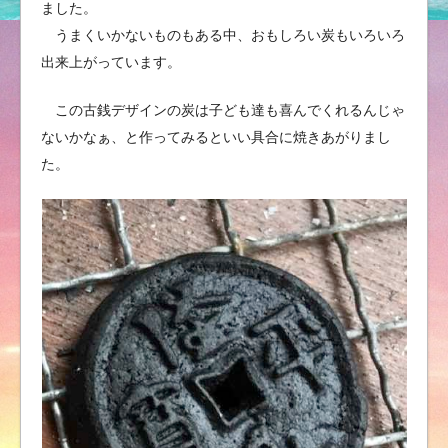
ました。
うまくいかないものもある中、おもしろい炭もいろいろ
出来上がっています。
この古銭デザインの炭は子ども達も喜んでくれるんじゃ
ないかなぁ、と作ってみるといい具合に焼きあがりまし
た。