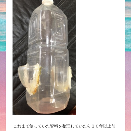
これまで使っていた資料を整理していたら２０年以上前