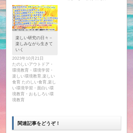
楽しい研究の日々－
楽しみながら生きて
いく
2023年10月21日
たのしいアウトドア・
環境教育・環境学習・
楽しい環境教育,楽しい
食育 たのしい食育,楽し
い環境学習・面白い環
境教育・おもしろい環
境教育
関連記事をどうぞ！