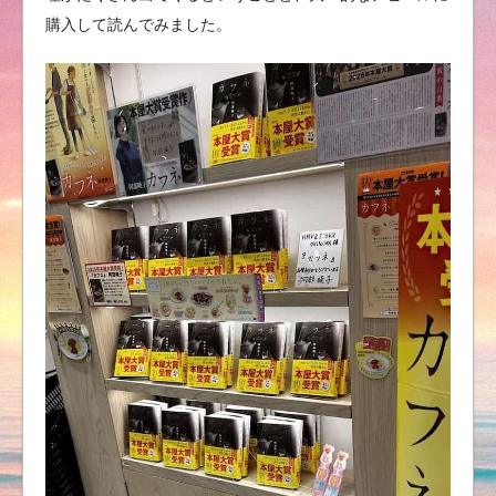
購入して読んでみました。