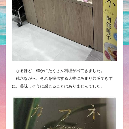
なるほど、確かにたくさん料理が出てきました。
残念ながら、それを提供する人物にあまり共感できず
に、美味しそうに感じることはありませんでした。