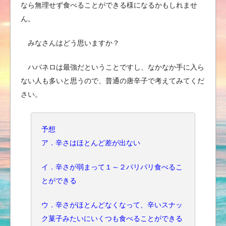
なら無理せず食べることができる様になるかもしれませ
ん。
みなさんはどう思いますか？
ハバネロは最強だということですし、なかなか手に入ら
ない人も多いと思うので、普通の唐辛子で考えてみてくだ
さい。
予想
ア．辛さはほとんど差が出ない
イ．辛さが弱まって１～２パリパリ食べるこ
とができる
ウ．辛さがほとんどなくなって、辛いスナッ
ク菓子みたいにいくつも食べることができる