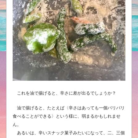
これを油で揚げると、辛さに差が出るでしょうか？
油で揚げると、たとえば〈辛さはあっても一個パリパリ
食べることができる〉という様に、弱まるかもしれませ
ん。
あるいは、辛いスナック菓子みたいになって、二、三個