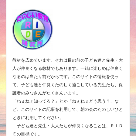
教材を広めています。それは目の前の子ども達と先生・大
人が仲良くなる教材でもあります。一緒に楽しめば仲良く
なるのは当たり前だからです。このサイトの情報を使っ
て、子ども達と仲良くたのしく過ごしている先生たち、保
護者のみなさんがたくさんいます。
「ねぇねぇ知ってる？」とか「ねぇねぇどう思う？」な
ど、このサイトの記事を利用して、朝の会のたのしいひと
ときに利用してください。
子ども達と先生・大人たちが仲良くなることは、ＲＩＤ
Ｅの目標です。