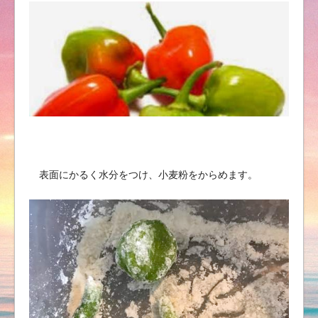
表面にかるく水分をつけ、小麦粉をからめます。