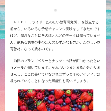
※
ＲＩＤＥ（ ライド：たのしい教育研究所 ）を設立する
前から、いろいろな予想チャレンジ実験をしてきたのです
けど、残念なことにそのほとんどのデータは残っていませ
ん。数ある実験の中のほんのわずかなものが、たのしい教
育教材になって残るのです。
前回のプラン〈ベリーとナッツ〉の話が面白かったとい
うメールが届いています。それもいつまとまるか分かりま
せんし、ここに書いていなければずっとそのアイディアは
埋もれていくことになった可能性も高いでしょう。