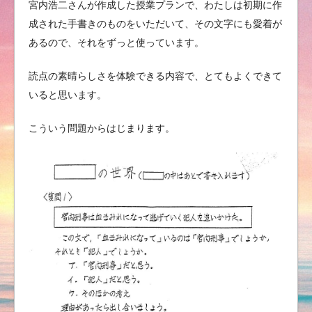
宮内浩二さんが作成した授業プランで、わたしは初期に作
成された手書きのものをいただいて、その文字にも愛着が
あるので、それをずっと使っています。
読点の素晴らしさを体験できる内容で、とてもよくできて
いると思います。
こういう問題からはじまります。