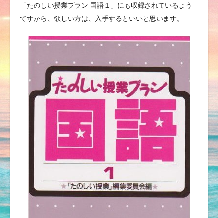
「たのしい授業プラン 国語１」にも収録されているよう
ですから、欲しい方は、入手するといいと思います。