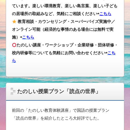
ています。楽しい環境教育、楽しい島言葉、楽しい子ども
の居場所の取組みなど、気軽にご相談ください⇨
こちら
教育相談・カウンセリング・スーパーバイズ実施中／
オンライン可能（経済的な事情のある場合には無料で実
施）⇨
こちら
たのしい講座・ワークショップ・企業研修・団体研修・
校内研修等についても気軽にお問い合わせください
⇨
こち
ら
たのしい授業プラン「読点の世界」
前回の「たのしい教育体験講座」で国語の授業プラン
「読点の世界」を紹介したところ大好評でした。