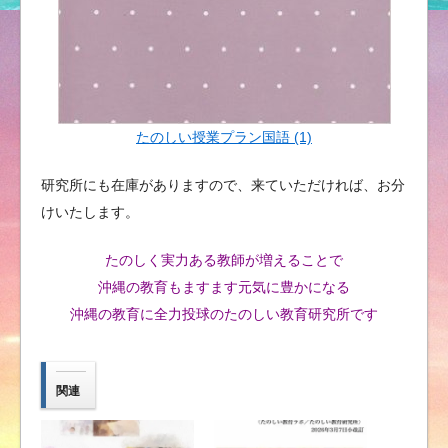
たのしい授業プラン国語 (1)
研究所にも在庫がありますので、来ていただければ、お分
けいたします。
たのしく実力ある教師が増えることで
沖縄の教育もますます元気に豊かになる
沖縄の教育に全力投球のたのしい教育研究所です
関連