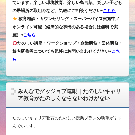
ています。楽しい環境教育、楽しい島言葉、楽しい子ども
の居場所の取組みなど、気軽にご相談ください⇨
こちら
教育相談・カウンセリング・スーパーバイズ実施中／
オンライン可能（経済的な事情のある場合には無料で実
施）⇨
こちら
たのしい講座・ワークショップ・企業研修・団体研修・
校内研修等についても気軽にお問い合わせください
⇨
こち
ら
みんなでグッジョブ運動｜たのしいキャリ
ア教育がたのしくならないわけがない
たのしいキャリア教育のたのしい授業プランの執筆がすす
んでいます。