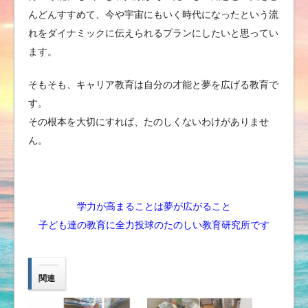
んどんすすめて、今や宇宙にもいく時代になったという流
れをダイナミックに伝えられるプランにしたいと思ってい
ます。
そもそも、キャリア教育は自分の才能と夢を広げる教育で
す。
その根本を大切にすれば、たのしくないわけがありませ
ん。
学力が高まることは夢が広がること
子ども達の教育に全力投球のたのしい教育研究所です
関連