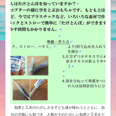
知恵と工夫のたのしさを子ども達が味わうとともに、自
分の才能にも気づき、人類がそのたのしい知恵と工夫をど