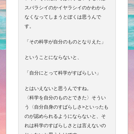
スバラシイのかイヤラシイのかわから
なくなってしまうとぼくは思うんで
す。
「その科学が自分のものとなりえた」
ということにならないと、
「自分にとって科学がすばらしい」
とはいえないと思うんですね。
〈科学を自分のものとできた〉そうい
う〈自分自身のすばらしさ>といったも
のが認められるようにならないと、そ
れは科学のすばらしさとは言えないの