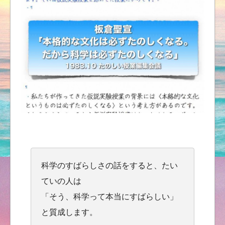
科学のすばらしさの話をすると、たい
ていの人は
「そう、科学って本当にすばらしい」
と質成します。