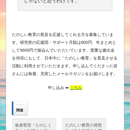
じゃないと思うわけです。
たのしい教育の普及を応援してくれる方を募集していま
す。研究所の応援団・サポート月額は800円、年まとめと
して9600円で振込んでいただいています。貴重な拠出金
を何倍にもして、日本中に「たのしい教育」を普及させる
活動に利用させていただきます。申し込んでくださった皆
さんには毎週、充実したメールマガジンをお届けします。
申し込み ➡︎
こちら
関連
板倉聖宣「たのしく
たのしい教育の発想