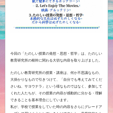
今回の「たのしい授業の発想・思想・哲学」は、たのしい
教育研究所の根幹に関わる大切な内容を取り上げました。
たのしい教育研究所の授業・講座は、何か不思議なもの、
大掛かりなもので引きつけて、「自分でも考えてみてくだ
さいね、サヨウナラ」という様なものではなく、参加して
くれた人たちが、その授業の内容が感動的に分かる・理解
できることを基本理念にしています。
私が、学校で授業をしていた時の内容をさらにグレードア