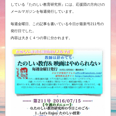
している『たのしい教育研究所』には、応援団の方向けの
メールマガジンを毎週発行しています。
毎週金曜日、この記事を書いている今日が最新号211号の
発行日でした。
内容は大きく４つの章に分かれます。