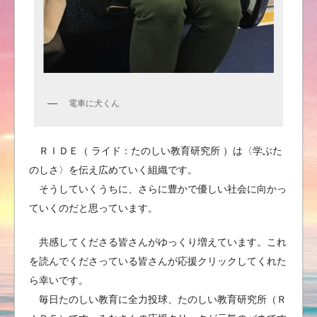
電車に犬くん
ＲＩＤＥ（ ライド：たのしい教育研究所 ）は〈学ぶた
のしさ〉を伝え広めていく組織です。
そうしていくうちに、さらに豊かで優しい社会に向かっ
ていくのだと思っています。
共感してくださる皆さんがゆっくり増えています。これ
を読んでくださっている皆さんが応援クリックしてくれた
ら幸いです。
毎日たのしい教育に全力投球、たのしい教育研究所（Ｒ