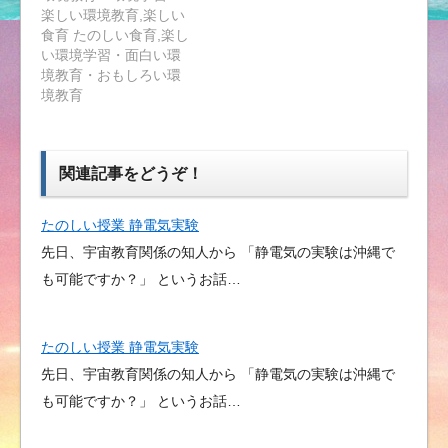
楽しい環境教育,楽しい
食育 たのしい食育,楽し
い環境学習・面白い環
境教育・おもしろい環
境教育
関連記事をどうぞ！
たのしい授業 静電気実験
先日、宇宙教育関係の知人から 「静電気の実験は沖縄で
も可能ですか？」 というお話…
たのしい授業 静電気実験
先日、宇宙教育関係の知人から 「静電気の実験は沖縄で
も可能ですか？」 というお話…