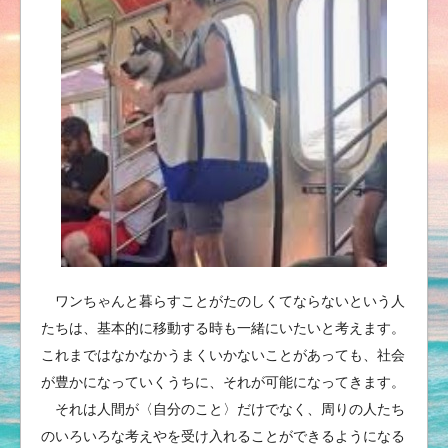
ワンちゃんと暮らすことがたのしくてならないという人
たちは、基本的に移動する時も一緒にいたいと考えます。
これまではなかなかうまくいかないことがあっても、社会
が豊かになっていくうちに、それが可能になってきます。
それは人間が〈自分のこと〉だけでなく、周りの人たち
のいろいろな考えやを受け入れることができるようになる