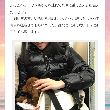
かったのが、ワンちゃんを連れて列車に乗った人と出会え
たことです。
飼い主の方といろいろお話ししながら、許しをもらって
写真を撮らせてもらいました。顔などは見えないように加
工して掲載します。