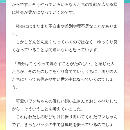
からです。そうやっていろいろな人たちの笑顔が広がる様
に社会が豊かになっていくのです。
社会にはまだまだ不自由や差別や理不尽なことがありま
す。
しかしどんどん悪くなっていくのではなく、ゆっくり良
くなっていることは間違いないと思っています。
「自分はこうやって暮らすことがたのしい」と感じた人
たちが、そのたのしさを守り育てていくうちに、周りの人
たちにとっても住みやすい世の中になっていくのでしょ
う。
可愛いワンちゃんの優しい飼い主さんとおしゃべりしな
がら、そういうことを考えていました。
これはわたしの呼びかけに振り向いてくれたワンちゃん
です。きっとバッグの中では尻尾を振っているのでしょ