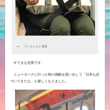
ワンちゃんと電車
すてきな光景です。
ニューヨークに行った時の感動を思い出して「日本も近
づいてきたな」と嬉しくなりました。