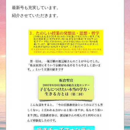
最新号も充実しています。
紹介させていただきます。