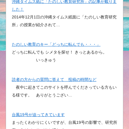
沖縄タイムス紙に「たのしい教育研究所」の記事が載りま
した！
2014年12月1日の沖縄タイムス紙面に「たのしい教育研究
所」の授業が紹介されて…
たのしい教育のキー「どっちに転んでも・・・」
どっちに転んでも シメタを探せ！ きっとあるから。
いっきゅう
読者の方からの質問に答えて 投稿の時間など
夜中に起きてこのサイトを呼んでくださっている方もい
る様です。 ありがとうござい…
台風19号が迫ってきています
まったくわかりにくいですが、台風19号の影響で、研究所