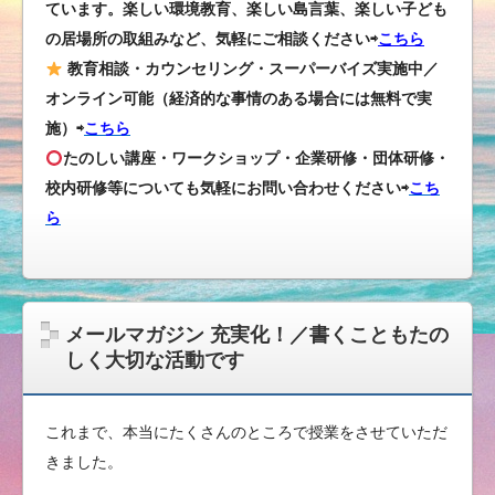
ています。楽しい環境教育、楽しい島言葉、楽しい子ども
の居場所の取組みなど、気軽にご相談ください⇨
こちら
教育相談・カウンセリング・スーパーバイズ実施中／
オンライン可能（経済的な事情のある場合には無料で実
施）⇨
こちら
たのしい講座・ワークショップ・企業研修・団体研修・
校内研修等についても気軽にお問い合わせください
⇨
こち
ら
メールマガジン 充実化！／書くこともたの
しく大切な活動です
これまで、本当にたくさんのところで授業をさせていただ
きました。