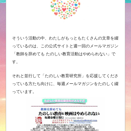
そういう活動の中、わたしがもっともたくさんの文章を綴
っているのは、この公式サイトと週一回のメールマガジン
「教師を辞めても たのしい教育活動はやめられない」で
す。
それと並行して「たのしい教育研究所」を応援してくださ
っている方たち向けに、毎週メールマガジンをたのしく綴
っています。