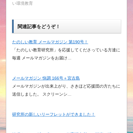
い環境教育
関連記事をどうぞ！
たのしい教育 メールマガジン 第190号！
「たのしい教育研究所」を応援してくださっている方達に
毎週 メールマガジンをお届け…
メールマガジン 快調 166号＋宮古島
メールマガジンが出来上がり、さきほど応援団の方たちに
送信しました。 スクリーンシ…
研究所の新しいリーフレットができました！