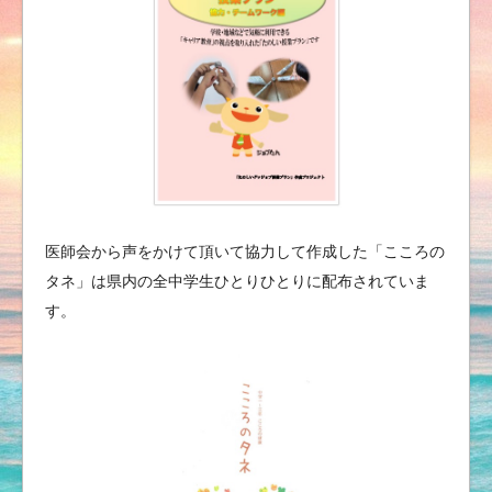
医師会から声をかけて頂いて協力して作成した「こころの
タネ」は県内の全中学生ひとりひとりに配布されていま
す。