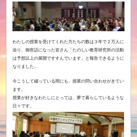
わたしの授業を受けてくれた方たちの数は３年で２万人に
迫り、御世話になった皆さん「たのしい教育研究所の活動
は予想以上の展開ですすんでいます」と報告できるように
なりました。
今こうして綴っている間にも、授業の問い合わせがきてい
ます。
授業が好きなわたしにとっては、夢で暮らしているような
日々です。