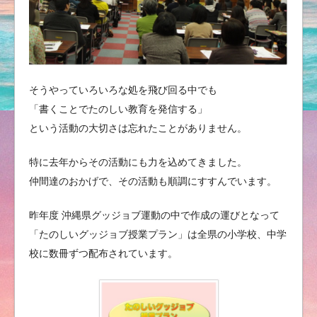
そうやっていろいろな処を飛び回る中でも
「書くことでたのしい教育を発信する」
という活動の大切さは忘れたことがありません。
特に去年からその活動にも力を込めてきました。
仲間達のおかげで、その活動も順調にすすんでいます。
昨年度 沖縄県グッジョブ運動の中で作成の運びとなって
「たのしいグッジョブ授業プラン」は全県の小学校、中学
校に数冊ずつ配布されています。