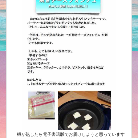
機が熟したら電子書籍版でお届けしようと思っています