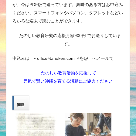
が、今はPDF版で送っています。興味のある方はお申込み
ください。スマートフォンやパソコン、タブレットなどい
ろいろな端末で読むことができます。
たのしい教育研究の応援月額900円 でお送りしていま
す。
申込みは ⇨ office⭐︎tanoken.com ⭐︎を@ へメールで
たのしい教育活動を応援して
元気で賢い沖縄を育てる活動にご協力ください
関連