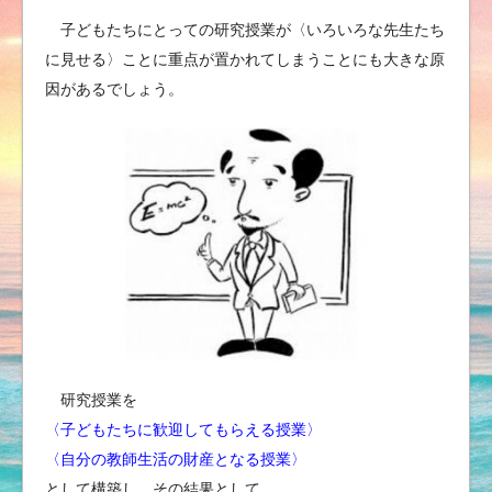
子どもたちにとっての研究授業が〈いろいろな先生たち
に見せる〉ことに重点が置かれてしまうことにも大きな原
因があるでしょう。
研究授業を
〈子どもたちに歓迎してもらえる授業〉
〈自分の教師生活の財産となる授業〉
として構築し、その結果として