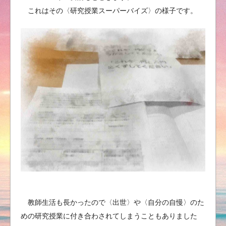
これはその〈研究授業スーパーバイズ〉の様子です。
教師生活も長かったので〈出世〉や〈自分の自慢〉のた
めの研究授業に付き合わされてしまうこともありました