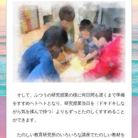
そして、ふつうの研究授業の様に何日間も遅くまで準備
をすすめヘトヘトとなり、研究授業当日を〈ドキドキしな
がら気を揉んで待つ〉よりもずっとたのしくすすめること
ができます。
たのしい教育研究所のいろいろな講座でたのしい教材を