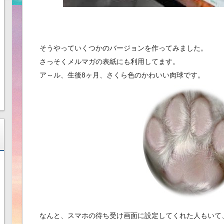
そうやっていくつかのバージョンを作ってみました。
さっそくメルマガの表紙にも利用してます。
ア～ル、生後8ヶ月、さくら色のかわいい肉球です。
なんと、スマホの待ち受け画面に設定してくれた人もいて