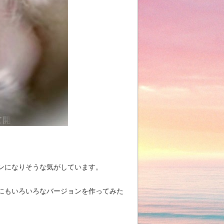
ンになりそうな気がしています。
にもいろいろなバージョンを作ってみた