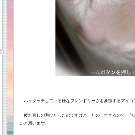
ハイタッチしている様なフレンドリーさを象徴するアイコ
疲れ直しの遊びだったのですけど、たのしすぎるので、他
いと思います。