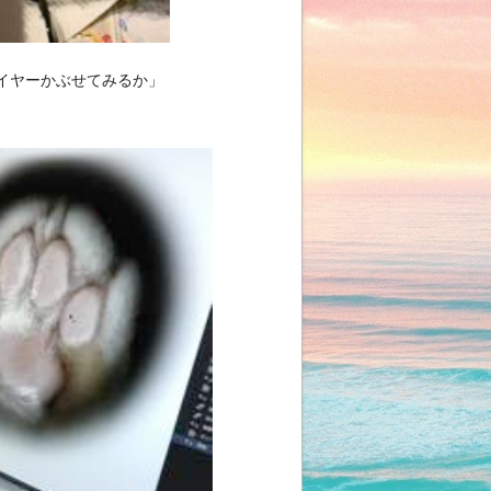
イヤーかぶせてみるか」