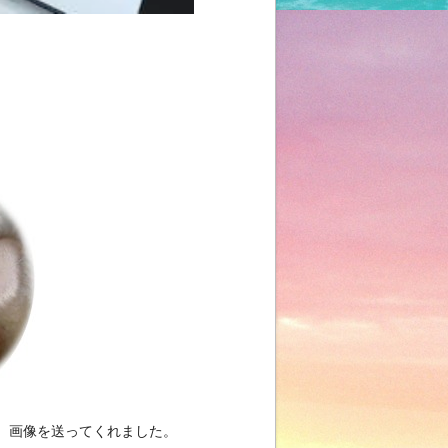
、画像を送ってくれました。