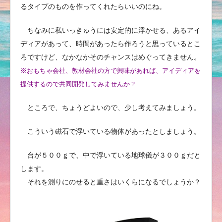
るタイプのものを作ってくれたらいいのにね。
ちなみに私いっきゅうには安定的に浮かせる、あるアイ
ディアがあって、時間があったら作ろうと思っているとこ
ろですけど、なかなかそのチャンスはめぐってきません。
※おもちゃ会社、教材会社の方で興味があれば、アイディアを
提供するので共同開発してみませんか？
ところで、ちょうどよいので、少し考えてみましょう。
こういう磁石で浮いている物体があったとしましょう。
台が５００ｇで、中で浮いている地球儀が３００ｇだと
します。
それを測りにのせると重さはいくらになるでしょうか？