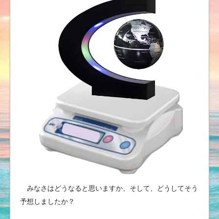
みなさはどうなると思いますか、そして、どうしてそう
予想しましたか？