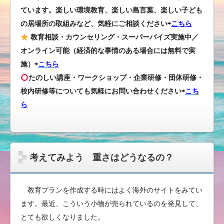
ています。楽しい環境教育、楽しい島言葉、楽しい子ども
の居場所の取組みなど、気軽にご相談ください⇨
こちら
教育相談・カウンセリング・スーパーバイズ実施中／
オンライン可能（経済的な事情のある場合には無料で実
施）⇨
こちら
たのしい講座・ワークショップ・企業研修・団体研修・
校内研修等についても気軽にお問い合わせください
⇨
こち
ら
考えてみよう 重さはどうなるの？
教育プランを作成する時にはよく海外のサイトをみてい
ます。最近、こういう小物が売られているのを発見して、
とても欲しくなりました。