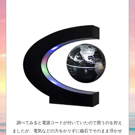
調べてみると電源コードが付いていたので買うのを控え
ましたが、電気などの力をかりずに磁石でそのまま浮かせ