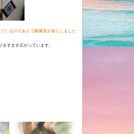
っているのであえて解像度を落としました
がますます広がっています。