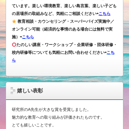
ています。楽しい環境教育、楽しい島言葉、楽しい子ども
の居場所の取組みなど、気軽にご相談ください⇨
こちら
教育相談・カウンセリング・スーパーバイズ実施中／
オンライン可能（経済的な事情のある場合には無料で実
施）⇨
こちら
たのしい講座・ワークショップ・企業研修・団体研修・
校内研修等についても気軽にお問い合わせください
⇨
こち
ら
嬉しい表彰
研究所のA先生が大きな賞を受賞しました。
魅力的な教育への取り組みが評価されたものです。
とても嬉しいことです。