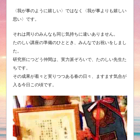
〈我が事のように嬉しい〉ではなく〈我が事よりも嬉しい
思い〉です。
それは周りのみんなも同じ気持ちに違いありません。
たのしい講座の準備のひととき、みんなでお祝いをしまし
た。
研究所につどう仲間は、実力派ぞろいで、たのしい先生た
ちです。
その成果が着々と実りつつある春の日々、ますます気合が
入る今日この頃です。