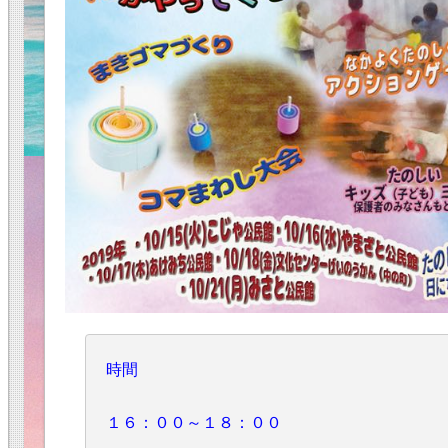
時間
１６：００～１８：００