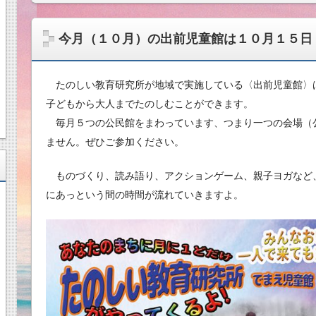
今月（１０月）の出前児童館は１０月１５日
たのしい教育研究所が地域で実施している〈出前児童館〉
子どもから大人までたのしむことができます。
毎月５つの公民館をまわっています、つまり一つの会場（
ません。ぜひご参加ください。
ものづくり、読み語り、アクションゲーム、親子ヨガなど
にあっという間の時間が流れていきますよ。