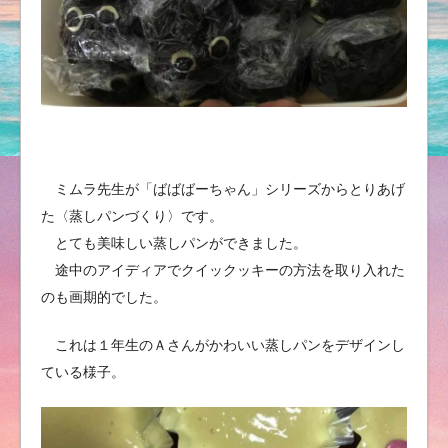
ミムラ先生が「ばばばーちゃん」シリーズからとりあげ
た〈蒸しパンづくり〉です。
とても美味しい蒸しパンができました。
途中のアイディアでクイックッキーの方法を取り入れた
のも画期的でした。
これは１年生のＡさんがかわいい蒸しパンをデザインし
ている様子。