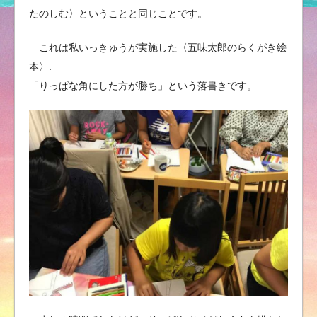
たのしむ〉ということと同じことです。
これは私いっきゅうが実施した〈五味太郎のらくがき絵
本〉.
「りっぱな角にした方が勝ち」という落書きです。