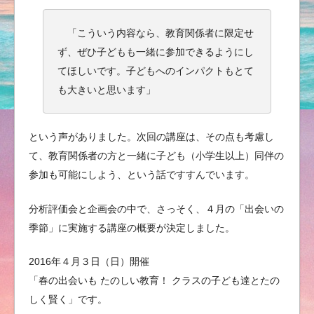
「こういう内容なら、教育関係者に限定せ
ず、ぜひ子どもも一緒に参加できるようにし
てほしいです。子どもへのインパクトもとて
も大きいと思います」
という声がありました。次回の講座は、その点も考慮し
て、教育関係者の方と一緒に子ども（小学生以上）同伴の
参加も可能にしよう、という話ですすんでいます。
分析評価会と企画会の中で、さっそく、４月の「出会いの
季節」に実施する講座の概要が決定しました。
2016年４月３日（日）開催
「春の出会いも たのしい教育！ クラスの子ども達とたの
しく賢く」です。