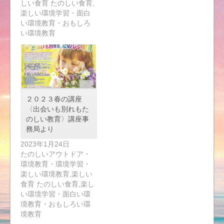
しい食育 たのしい食育,
楽しい環境学習・面白
い環境教育・おもしろ
い環境教育
２０２３春の講座
〈出会いも別れもた
のしい教育〉講座事
務局より
2023年1月24日
たのしいアウトドア・
環境教育・環境学習・
楽しい環境教育,楽しい
食育 たのしい食育,楽し
い環境学習・面白い環
境教育・おもしろい環
境教育