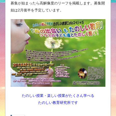
募集が始まったら高解像度のリーフを掲載します。募集開
始は2月後半を予定しています。
たのしい授業・楽しい授業がたくさん学べる
たのしい教育研究所です