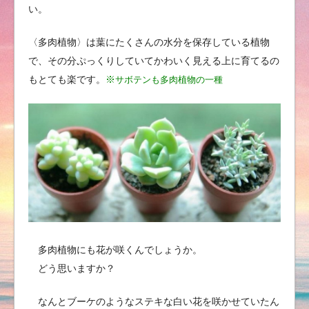
い。
〈多肉植物〉は葉にたくさんの水分を保存している植物
で、その分ぷっくりしていてかわいく見える上に育てるの
もとても楽です。
※
サボテンも多肉植物の一種
多肉植物にも花が咲くんでしょうか。
どう思いますか？
なんとブーケのようなステキな白い花を咲かせていたん