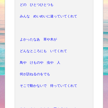
どの ひとつひとつも
みんな めいめいに違っていてくれて
よかったなあ 草や木が
どんなところにも いてくれて
鳥や けものや 虫や 人
何が訪ねるのをでも
そこで動かないで 待っていてくれて