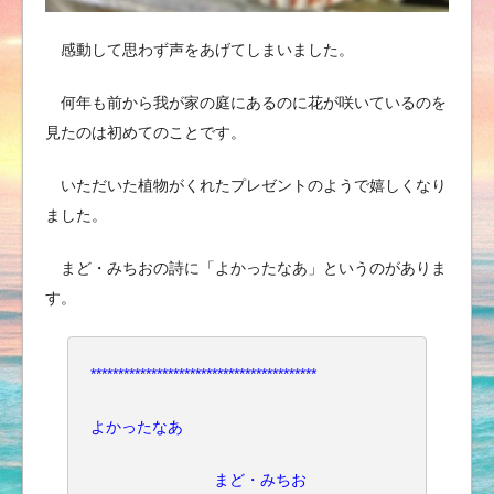
感動して思わず声をあげてしまいました。
何年も前から我が家の庭にあるのに花が咲いているのを
見たのは初めてのことです。
いただいた植物がくれたプレゼントのようで嬉しくなり
ました。
まど・みちおの詩に「よかったなあ」というのがありま
す。
*****************************************
よかったなあ
まど・みちお