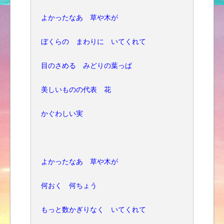
よかったなあ 草や木が
ぼくらの まわりに いてくれて
目のさめる みどりの葉っぱ
美しいものの代表 花
かぐわしい実
よかったなあ 草や木が
何おく 何ちょう
もっと数かぎりなく いてくれて