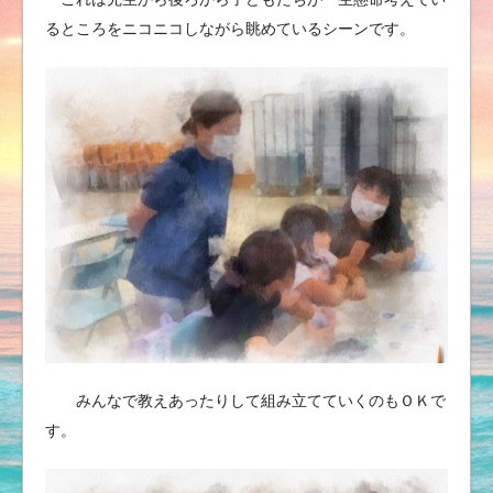
るところをニコニコしながら眺めているシーンです。
みんなで教えあったりして組み立てていくのもＯＫで
す。