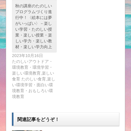
秋の講座のたのしい
プログラムづくり進
行中！〈絵本には夢
がいっぱい〉－楽し
い学習・たのしい授
業・楽しい授業・楽
しい学力・楽しい教
材・楽しい学力向上
2023年10月16日
たのしいアウトドア・
環境教育・環境学習・
楽しい環境教育,楽しい
食育 たのしい食育,楽し
い環境学習・面白い環
境教育・おもしろい環
境教育
関連記事をどうぞ！