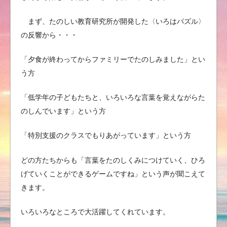
まず、たのしい教育研究所が開発した〈いろはパズル〉
の反響から・・・
「夕食が終わってからファミリーでたのしみました」とい
う方
「低学年の子どもたちと、いろいろな言葉を覚えながらた
のしんでいます」という方
「特別支援のクラスでもりあがっています」という方
どの方たちからも「言葉をたのしくみにつけていく、ひろ
げていくことができるゲームですね」という声が聞こえて
きます。
いろいろなところで大活躍してくれています。