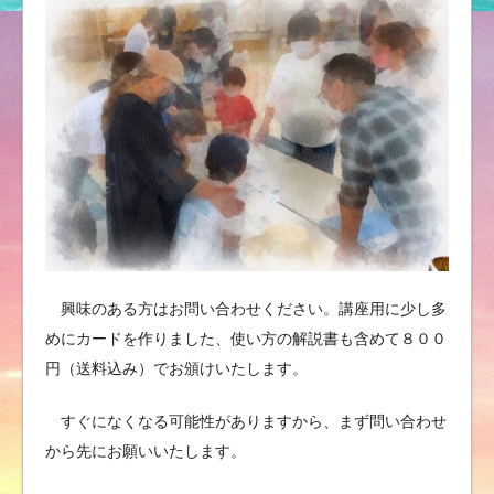
興味のある方はお問い合わせください。講座用に少し多
めにカードを作りました、使い方の解説書も含めて８００
円（送料込み）でお頒けいたします。
すぐになくなる可能性がありますから、まず問い合わせ
から先にお願いいたします。