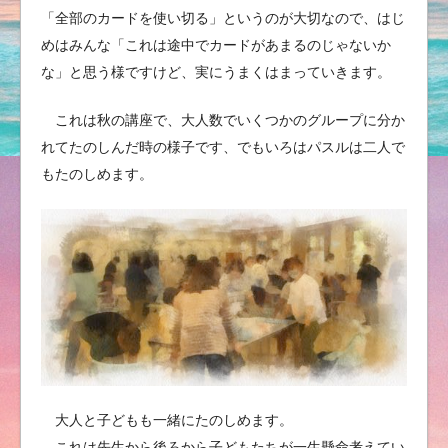
「全部のカードを使い切る」というのが大切なので、はじ
めはみんな「これは途中でカードがあまるのじゃないか
な」と思う様ですけど、実にうまくはまっていきます。
これは秋の講座で、大人数でいくつかのグループに分か
れてたのしんだ時の様子です、でもいろはパスルは二人で
もたのしめます。
大人と子どもも一緒にたのしめます。
これは先生から後ろから子どもたちが一生懸命考えてい