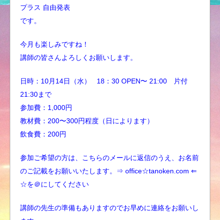
プラス 自由発表
です。
今月も楽しみですね！
講師の皆さんよろしくお願いします。
日時：10月14日（水） 18：30 OPEN〜 21:00 片付
21:30まで
参加費：1,000円
教材費：200〜300円程度（日によります）
飲食費：200円
参加ご希望の方は、こちらのメールに返信のうえ、お名前
のご記載をお願いいたします。⇒ office☆tanoken.com ⇐
☆を＠にしてください
講師の先生の準備もありますのでお早めに連絡をお願いし