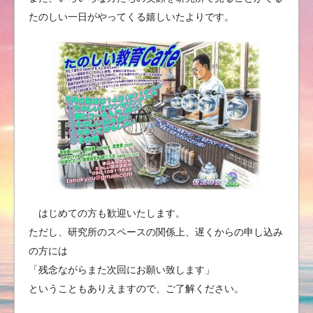
たのしい一日がやってくる嬉しいたよりです。
はじめての方も歓迎いたします。
ただし、研究所のスペースの関係上、遅くからの申し込み
の方には
「残念ながらまた次回にお願い致します」
ということもありえますので、ご了解ください。