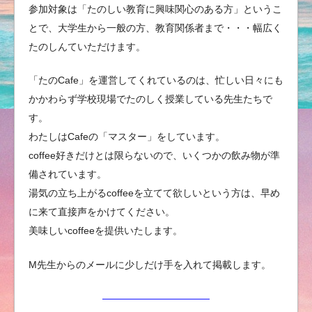
参加対象は「たのしい教育に興味関心のある方」というこ
とで、大学生から一般の方、教育関係者まで・・・幅広く
たのしんていただけます。
「たのCafe」を運営してくれているのは、忙しい日々にも
かかわらず学校現場でたのしく授業している先生たちで
す。
わたしはCafeの「マスター」をしています。
coffee好きだけとは限らないので、いくつかの飲み物が準
備されています。
湯気の立ち上がるcoffeeを立てて欲しいという方は、早め
に来て直接声をかけてください。
美味しいcoffeeを提供いたします。
M先生からのメールに少しだけ手を入れて掲載します。
———————————