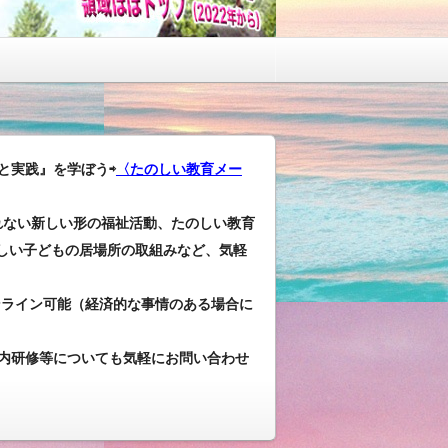
と実践』を学ぼう⇨
〈たのしい教育メー
れない新しい形の福祉活動、たのしい教育
しい子どもの居場所の取組みなど、気軽
ンライン可能（経済的な事情のある場合に
内研修等についても気軽にお問い合わせ