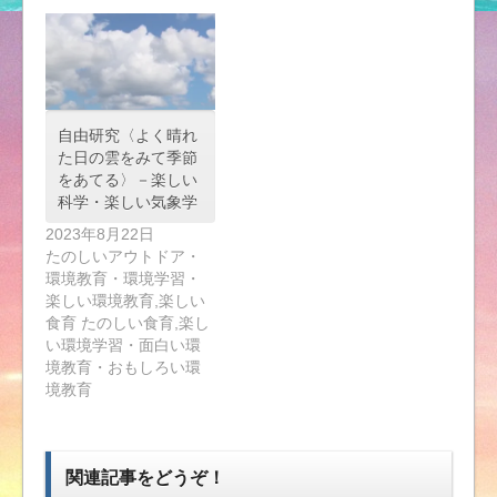
自由研究〈よく晴れ
た日の雲をみて季節
をあてる〉－楽しい
科学・楽しい気象学
2023年8月22日
たのしいアウトドア・
環境教育・環境学習・
楽しい環境教育,楽しい
食育 たのしい食育,楽し
い環境学習・面白い環
境教育・おもしろい環
境教育
関連記事をどうぞ！