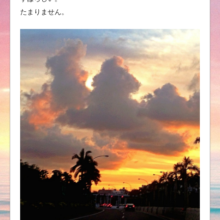
たまりません。