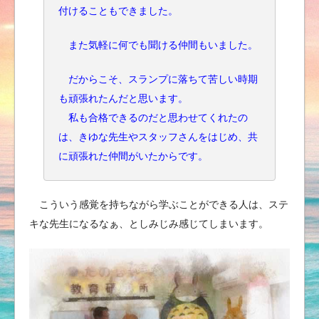
付けることもできました。
また気軽に何でも聞ける仲間もいました。
だからこそ、スランプに落ちて苦しい時期
も頑張れたんだと思います。
私も合格できるのだと思わせてくれたの
は、きゆな先生やスタッフさんをはじめ、共
に頑張れた仲間がいたからです。
こういう感覚を持ちながら学ぶことができる人は、ステ
キな先生になるなぁ、としみじみ感じてしまいます。