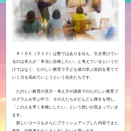
ＲＩＤＥ（ライド）は塾ではありません、引き受けてい
るのは本人が「本当に合格したい」と考えているというだ
けではなく、たのしい教育で子ども達の学ぶ笑顔を育てて
いく力を高めていこうという先生たちです。
たのしい教育の見方・考え方や講座でのたのしい教育プ
ログラムを学ぶ中で、その人たちがどんどん輝きを増し、
「この人を早く本務にしたい」という想いが高まっていき
ます。
新しいコースもさらにブラッシュアップした内容でまた
来年、合格者をたくさん出したいと思います。