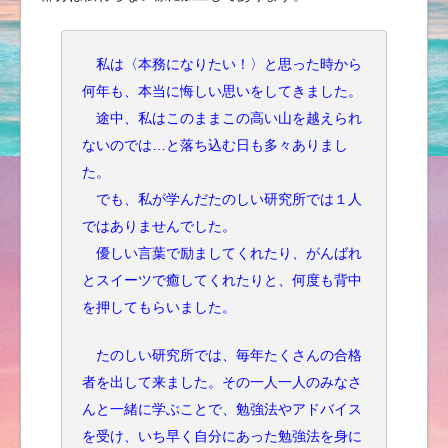
私は〈本務になりたい！〉と思った時から
何年も、本当に悔しい思いをしてきました。
途中、私はこのままこの高い山を越えられ
ないのでは…と落ち込む日も多々ありまし
た。
でも、私が学んだたのしい研究所では１人
ではありませんでした。
優しい言葉で励ましてくれたり、がんばれ
とスイーツで癒してくれたりと、何度も背中
を押してもらいました。
たのしい研究所では、毎年たくさんの合格
者を出して来ました。その一人一人のみなさ
んと一緒に学ぶことで、勉強法やアドバイス
を受け、いち早く自分にあった勉強法を身に