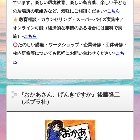
ています。楽しい環境教育、楽しい島言葉、楽しい子ども
の居場所の取組みなど、気軽にご相談ください⇨
こちら
教育相談・カウンセリング・スーパーバイズ実施中／
オンライン可能（経済的な事情のある場合には無料で実
施）⇨
こちら
たのしい講座・ワークショップ・企業研修・団体研修・
校内研修等についても気軽にお問い合わせください
⇨
こち
ら
『おかあさん、げんきですか』後藤隆二
（ポプラ社）