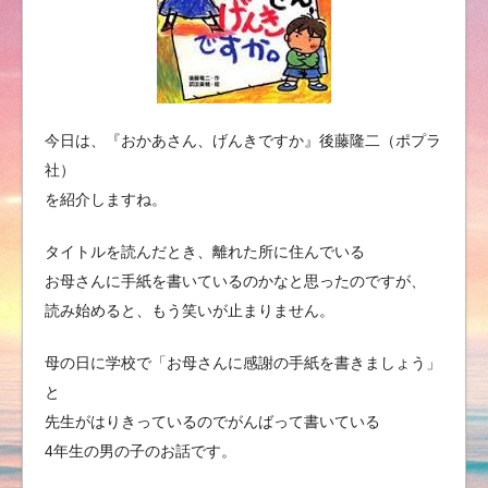
今日は、『おかあさん、げんきですか』後藤隆二（ポプラ
社）
を紹介しますね。
タイトルを読んだとき、離れた所に住んでいる
お母さんに手紙を書いているのかなと思ったのですが、
読み始めると、もう笑いが止まりません。
母の日に学校で「お母さんに感謝の手紙を書きましょう」
と
先生がはりきっているのでがんばって書いている
4年生の男の子のお話です。