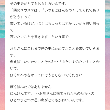
その中身がとてもおもしろいんです。
「隣のユウスケは，『いつもごはんをつくってくれてあり
がとう』って
書いているけど、ぼくはちょっとはずかしいから思い切っ
て
言いたいことを書きます」という事で、
お母さんにこれまで胸の中にためてたことを書いていきま
す。
例えば、いいたいことその2･･･「ぶたごやみたい！」とか
いて、
ぼくのへやをかってにそうじしないでください！
ぼくはぶたではありません。
にんげんです。･･･お母さんに捨てられたものたちへの
ひとつひとつの思い出がとてもかわいいんです。