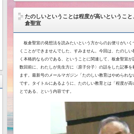
たのしいということは程度が高いということ
倉聖宣
板倉聖宣の発想法を読みたいという方からのお便りがいく
くことができませんでした、すみません。今回は、たのしい
く本格的なものである、ということに関連して、板倉聖宣が
数回前に、わたしが先生方に〈原子分子〉の話をした記事を
ます。最新号のメールマガジン「たのしい教育はやめられな
です。タイトルにあるように、たのしい教育とは「程度が高
とである、という内容です。