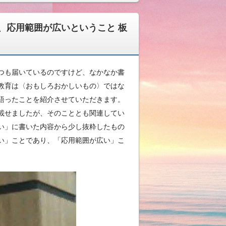
、応用範囲が広いということ 板
つも届いているのですけど、なかなか書
教育は〈おもしろおかしいもの〉ではな
語ったことを紹介させていただきます。
載せましたが、そのこととも関連してい
い」に書いた内容から少し抜粋したもの
い」ことであり、「応用範囲が広い」こ