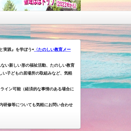
と実践』を学ぼう⇨
〈たのしい教育メー
れない新しい形の福祉活動、たのしい教育
しい子どもの居場所の取組みなど、気軽
ンライン可能（経済的な事情のある場合に
内研修等についても気軽にお問い合わせ