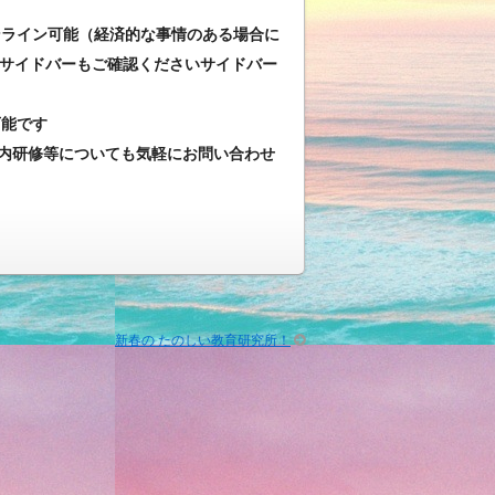
ンライン可能（経済的な事情のある場合に
サイドバーもご確認くださいサイドバー
可能です
内研修等についても気軽にお問い合わせ
新春の たのしい教育研究所！