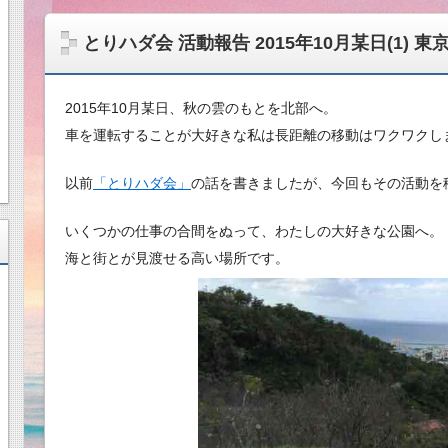
とりハダ会 活動報告 2015年10月某日(1)
2015年10月某日、秋の雲のもとを北部へ。
車を運転することが大好きな私は長距離の移動はワクワクし
以前
「とりハダ会」
の話を書きましたが、今回もその活動を
いくつかの仕事の合間をぬって、わたしの大好きな公園へ。
海と街とが見渡せる高い場所です。