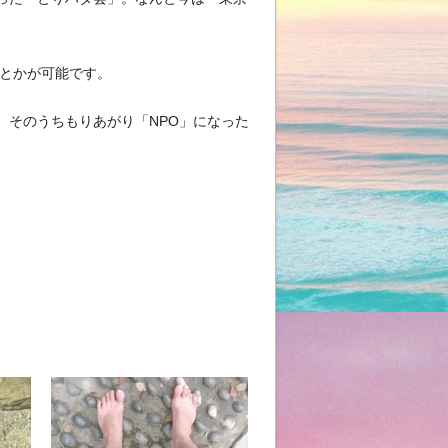
」とかが可能です。
、そのうちもりあがり「NPO」になった