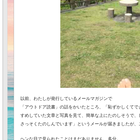
以前、わたしが発行しているメールマガジンで
「アウトドア読書」の話をかいたところ、「恥ずかしくてで
すめしていた文章と写真を見て、簡単な上にたのしそうで、
さっそくたのしんでいます」というメールが届きましたが、
ヘンな目で見られたことはまだありません…多分。