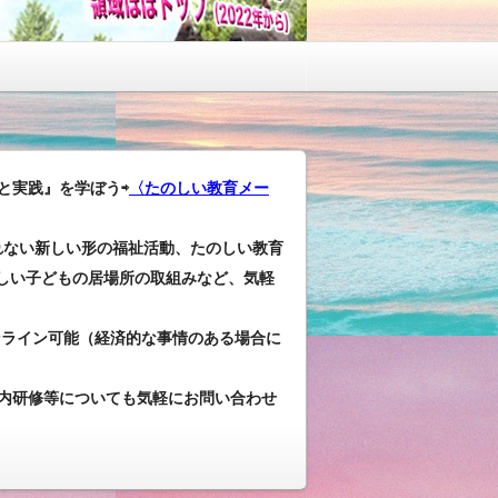
と実践』を学ぼう⇨
〈たのしい教育メー
れない新しい形の福祉活動、たのしい教育
しい子どもの居場所の取組みなど、気軽
ンライン可能（経済的な事情のある場合に
内研修等についても気軽にお問い合わせ