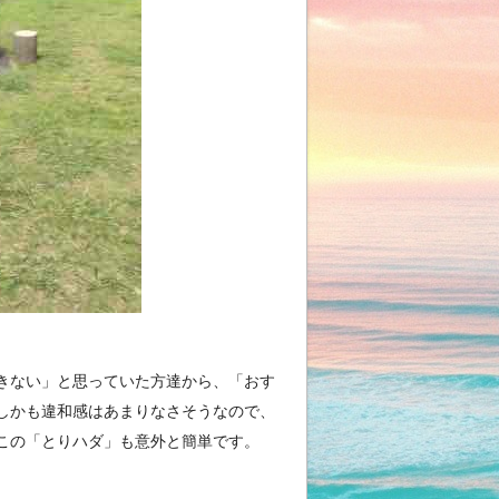
きない」と思っていた方達から、「おす
しかも違和感はあまりなさそうなので、
この「とりハダ」も意外と簡単です。