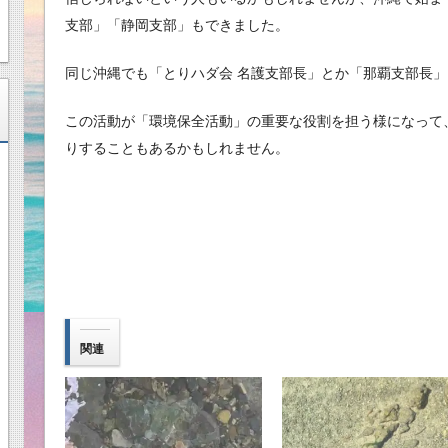
支部」「静岡支部」もできました。
同じ沖縄でも「とりハダ会 名護支部長」とか「那覇支部長
この活動が「環境保全活動」の重要な役割を担う様になって
りすることもあるかもしれません。
関連