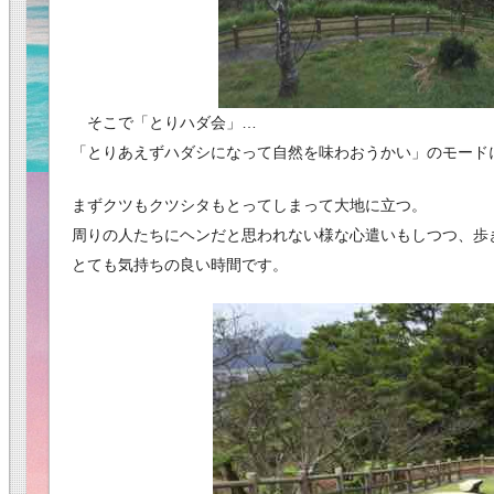
そこで「とりハダ会」…
「とりあえずハダシになって自然を味わおうかい」のモード
まずクツもクツシタもとってしまって大地に立つ。
周りの人たちにヘンだと思われない様な心遣いもしつつ、歩
とても気持ちの良い時間です。