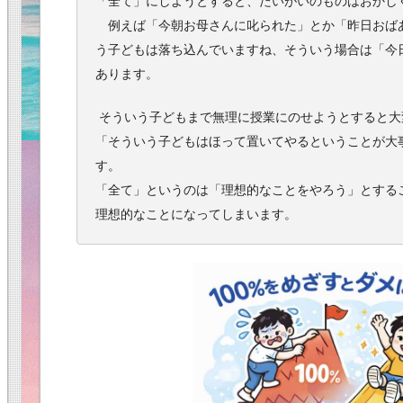
「全て」にしようとすると、たいがいのものはおかし
例えば「今朝お母さんに叱られた」とか「昨日おば
う子どもは落ち込んでいますね、そういう場合は「今
あります。
そういう子どもまで無理に授業にのせようとすると大
「そういう子どもはほって置いてやるということが大
す。
「全て」というのは「理想的なことをやろう」とする
理想的なことになってしまいます。