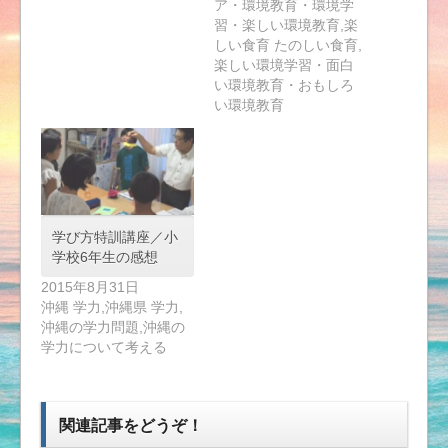
ア・環境教育・環境学
習・楽しい環境教育,楽
しい食育 たのしい食育,
楽しい環境学習・面白
い環境教育・おもしろ
い環境教育
学び方特訓講座／小
学校6年生の感想
2015年8月31日
沖縄 学力,沖縄県 学力,
沖縄の学力問題,沖縄の
学力について考える
関連記事をどうぞ！