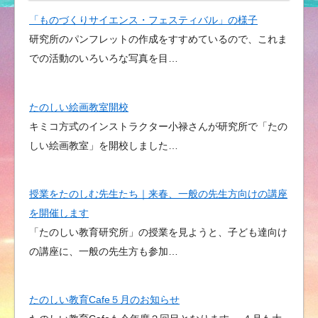
「ものづくりサイエンス・フェスティバル」の様子
研究所のパンフレットの作成をすすめているので、これま
での活動のいろいろな写真を目…
たのしい絵画教室開校
キミコ方式のインストラクター小禄さんが研究所で「たの
しい絵画教室」を開校しました…
授業をたのしむ先生たち｜来春、一般の先生方向けの講座
を開催します
「たのしい教育研究所」の授業を見ようと、子ども達向け
の講座に、一般の先生方も参加…
たのしい教育Cafe５月のお知らせ