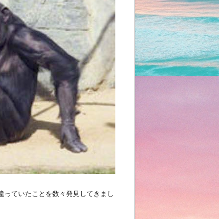
違っていたことを数々発見してきまし