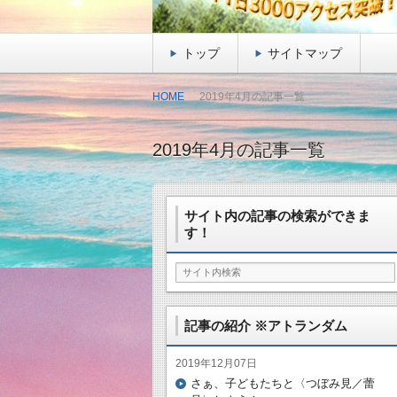
トップ
サイトマップ
HOME
2019年4月の記事一覧
2019年4月の記事一覧
サイト内の記事の検索ができま
す！
記事の紹介 ※アトランダム
2019年12月07日
さぁ、子どもたちと〈つぼみ見／蕾