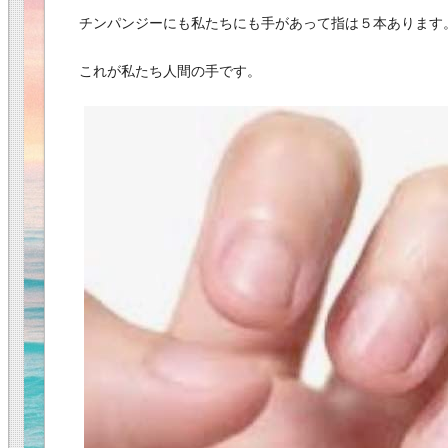
チンパンジーにも私たちにも手があって指は５本あります
これが私たち人間の手です。