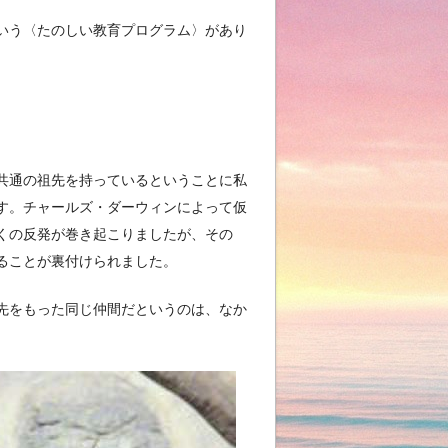
いう〈たのしい教育プログラム〉があり
共通の祖先を持っているということに私
す。チャールズ・ダーウィンによって仮
くの反発が巻き起こりましたが、その
ることが裏付けられました。
先をもった同じ仲間だというのは、なか