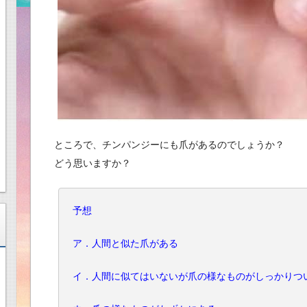
ところで、チンパンジーにも爪があるのでしょうか？
どう思いますか？
予想
ア．人間と似た爪がある
イ．人間に似てはいないが爪の様なものがしっかりつ