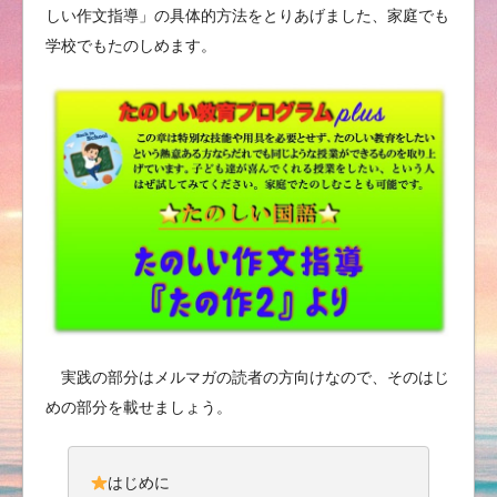
しい作文指導」の具体的方法をとりあげました、家庭でも
学校でもたのしめます。
実践の部分はメルマガの読者の方向けなので、そのはじ
めの部分を載せましょう。
はじめに