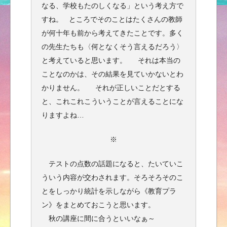
なる、学校もたのしくなる」という考え方で
すね。 ところでそのことはたくさんの教師
が何十年も前から考えてきたことです。多く
の先生たちも〈何となくそう言えるだろう〉
と考えていると思います。 それは本当の
ことなのかは、その結果を見ていかないとわ
かりません。 それが正しいことだとする
と、これこれこういうことが言えることにな
りますよね…
※
テストの点数の話題になると、たいていこ
ういう内容が交わされます。そろそろそのこ
とをしっかり統計を示しながら《教育プラ
ン》をまとめておこうと思います。
秋の講座に間に合うといいなぁ～