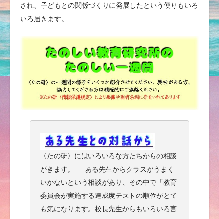
され、子どもとの関係づくりに発展したという便りもいろ
いろ届きます。
〈たの研〉にはいろいろな方たちからの相談
がきます。 ある先生からクラスがうまく
いかないという相談があり、その中で「教育
委員会が実施する達成度テストの順位がとて
も気になります。校長先生からもいろいろ言