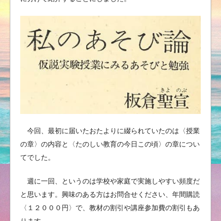
今回、最初に届いたおたよりに綴られていたのは〈授業
の章〉の内容と〈たのしい教育の今日この頃〉の章につい
てでした。
週に一回、というのは学校や家庭で実施しやすい頻度だ
と思います。興味のある方はお問合せください、年間購読
〈１２０００円〉で、教材の割引や講座参加費の割引もあ