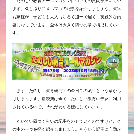
たのしい教育メールマガジンについての質問が届いてい
ます。久しぶりにメルマガの記事を紹介しましょう。教室
も家庭が、子どもも大人も明るく週一で届く、実践的な内
容になっています。全体は大きく四つの章で構成していま
す。
まず〈たのしい教育研究所の今日この頃〉という章から
はじまります、購読費は全て、たのしい教育の普及に利用
されているので、それがわかる様にしています。
たいてい四つくらいの記事をのせているのですけど、そ
の中の一つを軽く紹介しましょう。そういう記事に心動か