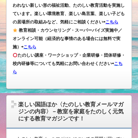
われない新しい形の福祉活動、たのしい教育活動を実施し
ています。楽しい環境教育、楽しい島言葉、楽しい子ども
の居場所の取組みなど、気軽にご相談ください⇨
こちら
教育相談・カウンセリング・スーパーバイズ実施中／
オンライン可能（経済的な事情のある場合には無料で実
施）⇨
こちら
たのしい講座・ワークショップ・企業研修・団体研修・
校内研修等についても気軽にお問い合わせください
⇨
こち
ら
楽しい国語ほか〈たのしい教育メールマガ
ジンの内容〉－教室を家庭をたのしく元気
にする教育マガジンです！