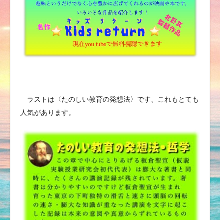
ラストは〈たのしい教育の発想法〉です、これもとても
人気があります。