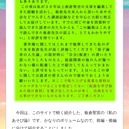
今回は、このサイトで軽く紹介した、板倉聖宣の《私の
あそび論》です、かなりのボリュームなので、前編・後編
に分けて紹介することにしました。