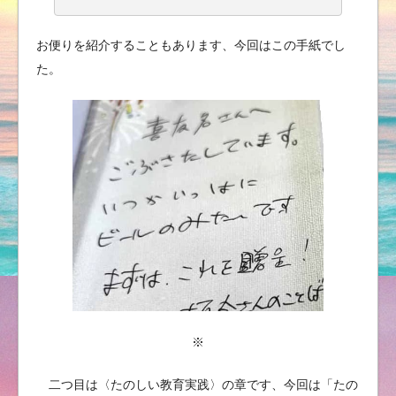
お便りを紹介することもあります、今回はこの手紙でし
た。
※
二つ目は〈たのしい教育実践〉の章です、今回は「たの