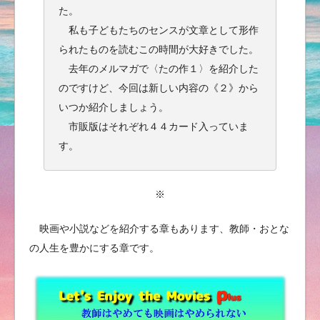
た。
私も子どもたちのセンスが文章として形作
られたものを読むこの時間が大好きでした。
去年のメルマガで〈たの作１〉を紹介した
のですけど、今回は新しい内容の《２》から
いつか紹介しましょう。
市販版はそれぞれ４４カード入っていま
す。
※
映画や小説などを紹介する章もあります、教師・おとな
の人生を豊かにする章です。