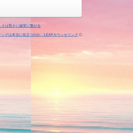
しさは賢さに確実に繋がる
リングは本当に役立つのか LEAPカウンセリング