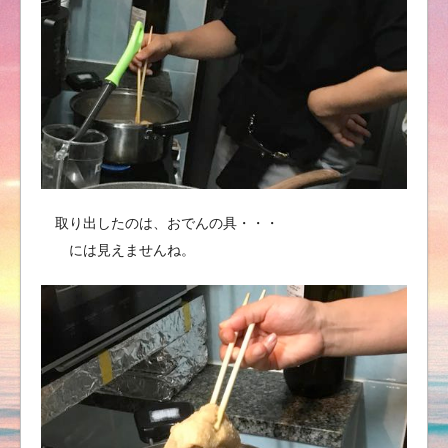
取り出したのは、おでんの具・・・
には見えませんね。