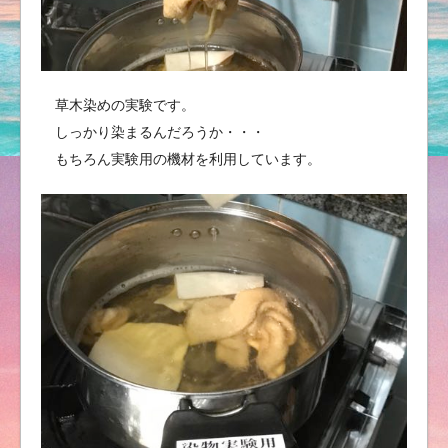
草木染めの実験です。
しっかり染まるんだろうか・・・
もちろん実験用の機材を利用しています。