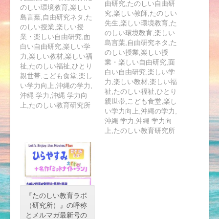
由研究,たのしい自由研
のしい環境教育,楽しい
究,楽しい教師,たのしい
島言葉,自由研究ネタ,た
先生,楽しい環境教育,た
のしい授業,楽しい授
のしい環境教育,楽しい
業・楽しい自由研究,面
島言葉,自由研究ネタ,た
白い自由研究,楽しい学
のしい授業,楽しい授
力,楽しい教材,楽しい福
業・楽しい自由研究,面
祉,たのしい福祉,ひとり
白い自由研究,楽しい学
親世帯,こども食堂,楽し
力,楽しい教材,楽しい福
い学力向上,沖縄の学力,
祉,たのしい福祉,ひとり
沖縄 学力,沖縄 学力向
親世帯,こども食堂,楽し
上,たのしい教育研究所
い学力向上,沖縄の学力,
沖縄 学力,沖縄 学力向
上,たのしい教育研究所
『たのしい教育ラボ
（研究所）』の呼称
とメルマガ最新号の