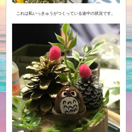
これは私いっきゅうがつくっている途中の状況です。