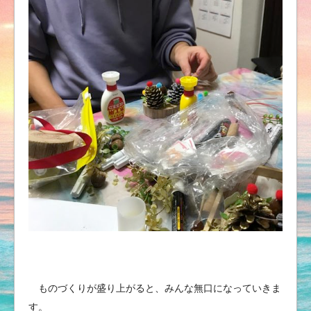
ものづくりが盛り上がると、みんな無口になっていきま
す。