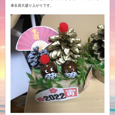
者全員大盛り上がりです。