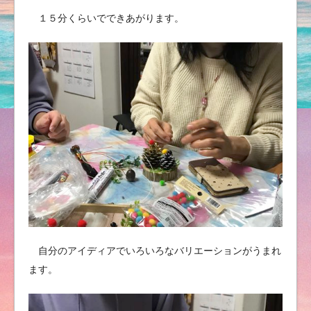
１５分くらいでできあがります。
自分のアイディアでいろいろなバリエーションがうまれ
ます。