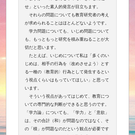
せ」といった素人的発言が目立ちます。
それらの問題についても教育研究者の考え
が求められることはほとんどないようです。
学力問題についても、いじめ問題について
も、もっともっと研究を積み重ねることが大
切だと思います。
たとえば、いじめについて私は「多くのい
じめは、相手の行為を〈改めさせよう〉とす
る一種の〈教育的〉行為として発生するとい
う視点くらいはもっていてほしい」と思って
います。
そういう視点があってはじめて、教育につ
いての専門的な判断ができると思うのです。
「学力論」についても、「学力」と「意欲」
は、その合計（和）が問題なのではなく、そ
の「積」が問題なのだという観点が必要です