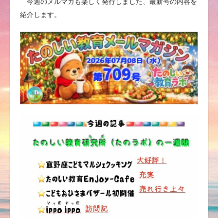
今週のメルマガも楽しく発行しました、最新号の内容を
紹介します。