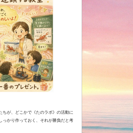
たちが、どこかで《たのラボ》の活動に
しっかり作っておく、それが勝負だと考