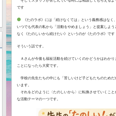
そしてスタッフが苦しんでいる時には相談してもらえるよ
です
《たのラボ》には「続けなくては」という義務感はなく
いつでも代表の私から「活動をやめましょう」と提案しよう
なく《たのしいから続けたい》というのが《たのラボ》です
そういう話です。
Ａさんが今後も福祉活動を続けていくのかどうかはわかり
ことになったら大変です。
学校の先生たちの中にも「苦しいけど子どもたちのためだ
います。
それをどのように〈たのしいから〉に転換させていくこと
な活動テーマの一つです。