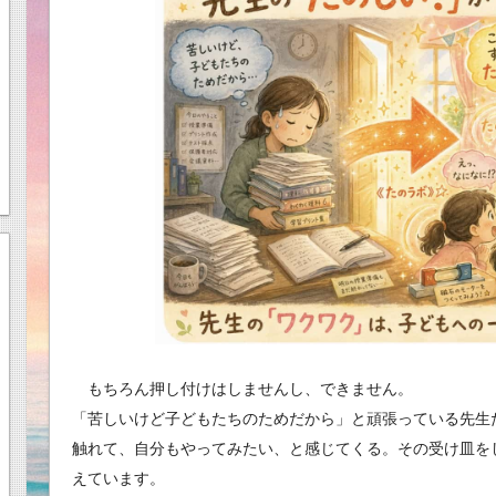
もちろん押し付けはしませんし、できません。
「苦しいけど子どもたちのためだから」と頑張っている先生
触れて、自分もやってみたい、と感じてくる。その受け皿を
えています。