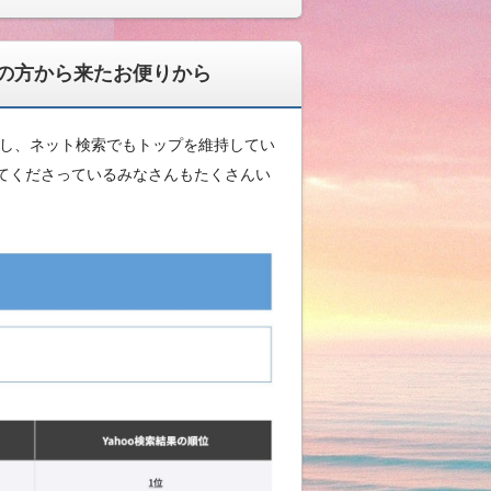
の方から来たお便りから
増し、ネット検索でもトップを維持してい
てくださっているみなさんもたくさんい