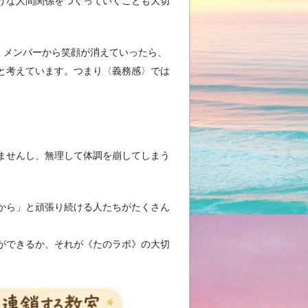
うな人間関係をつくっていくことも大切
、メンバーから笑顔が消えていったら、
と考えています。つまり〈義務感〉では
ませんし、無理して体調を崩してしまう
から」と頑張り続ける人たちがたくさん
ができるか、それが《たのラボ》の大切