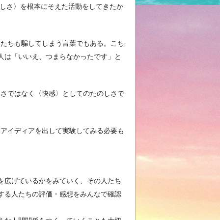
のしさ〉を根本にそえた活動をしてきたか
たちも騙してしまう言葉でもある。こち
人は「いいえ、つまらなかったです」と
さではなく〈快感〉としてのたのしさで
アイディアを出して実験してみる必要も
を広げているかをみていく、その人たち
する人たちの評価・感想をみんなで確認