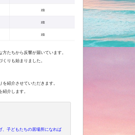
な方たちから反響が届いています。
づくりも始まりました。
りを紹介させていただきます。
を紹介します。
げ、子どもたちの居場所になれば