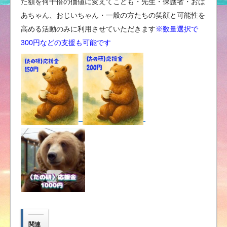
た額を何十倍の価値に変えてこども・先生・保護者・おば
あちゃん、おじいちゃん・一般の方たちの笑顔と可能性を
高める活動のみに利用させていただきます
※数量選択で
300円などの支援も可能です
関連