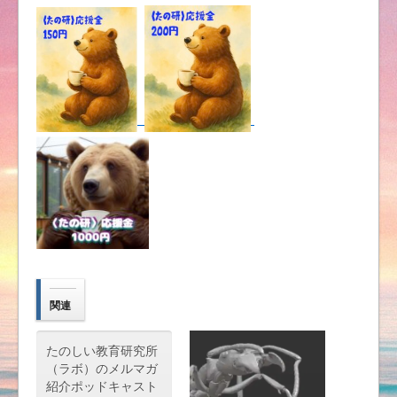
関連
たのしい教育研究所
（ラボ）のメルマガ
紹介ポッドキャスト