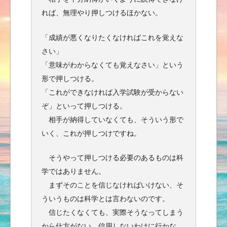
れば、無理やり押しつけるほかない。
「成績が悪くなりたくなければこれを覚えな
さい」
「意味がわからなくても覚えなさい」という
形で押しつける。
「これができなければ入学試験が受からない
ぞ」といって押しつける。
相手が納得していなくても、そういう形で
いく、これが押しつけですね。
そうやって押しつける必要のあるものは科
学ではありません。
まずそのことを信じなければいけない、そ
ういうものは科学とは言わないのです。
信じたくなくても、実際そうなってしまう
から仕方がない、信用しないわけに行かな