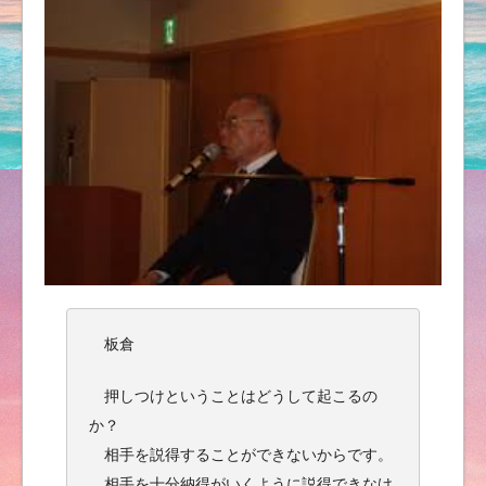
板倉
押しつけということはどうして起こるの
か？
相手を説得することができないからです。
相手を十分納得がいくように説得できなけ