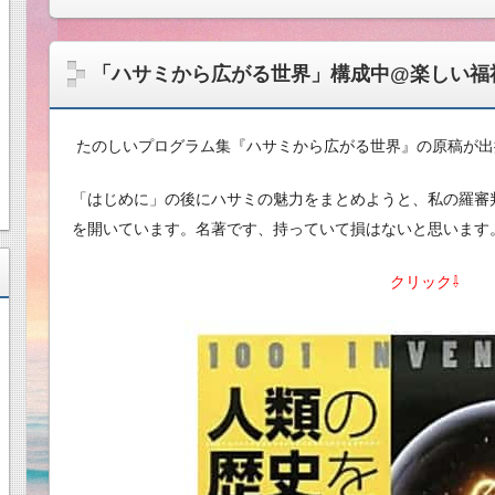
「ハサミから広がる世界」構成中@楽しい福
たのしいプログラム集『ハサミから広がる世界』の原稿が出
「はじめに」の後にハサミの魅力をまとめようと、私の羅審判
を開いています。名著です、持っていて損はないと思います
クリック⇩