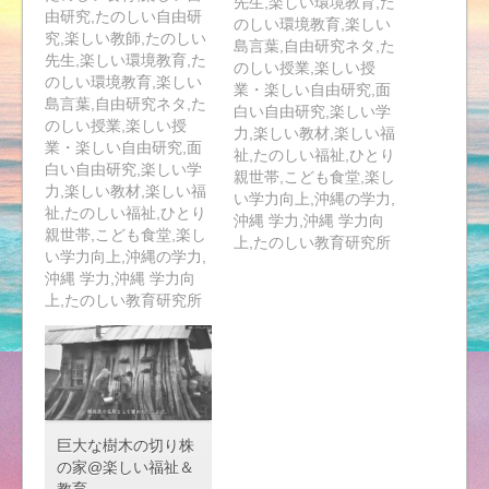
先生,楽しい環境教育,た
由研究,たのしい自由研
のしい環境教育,楽しい
究,楽しい教師,たのしい
島言葉,自由研究ネタ,た
先生,楽しい環境教育,た
のしい授業,楽しい授
のしい環境教育,楽しい
業・楽しい自由研究,面
島言葉,自由研究ネタ,た
白い自由研究,楽しい学
のしい授業,楽しい授
力,楽しい教材,楽しい福
業・楽しい自由研究,面
祉,たのしい福祉,ひとり
白い自由研究,楽しい学
親世帯,こども食堂,楽し
力,楽しい教材,楽しい福
い学力向上,沖縄の学力,
祉,たのしい福祉,ひとり
沖縄 学力,沖縄 学力向
親世帯,こども食堂,楽し
上,たのしい教育研究所
い学力向上,沖縄の学力,
沖縄 学力,沖縄 学力向
上,たのしい教育研究所
巨大な樹木の切り株
の家@楽しい福祉＆
教育