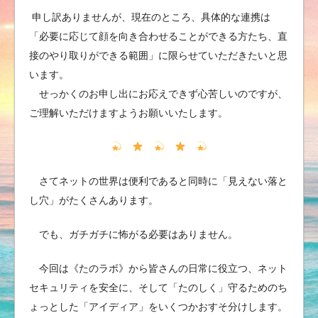
申し訳ありませんが、現在のところ、具体的な連携は
「必要に応じて顔を向き合わせることができる方たち、直
接のやり取りができる範囲」に限らせていただきたいと思
います。
せっかくのお申し出にお応えできず心苦しいのですが、
ご理解いただけますようお願いいたします。
さてネットの世界は便利であると同時に「見えない落と
し穴」がたくさんあります。
でも、ガチガチに怖がる必要はありません。
今回は《たのラボ》から皆さんの日常に役立つ、ネット
セキュリティを安全に、そして「たのしく」守るためのち
ょっとした「アイディア」をいくつかおすそ分けします。