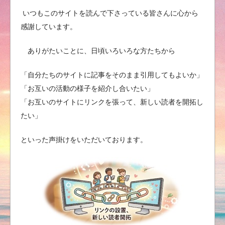
いつもこのサイトを読んで下さっている皆さんに心から
感謝しています。
ありがたいことに、日頃いろいろな方たちから
「自分たちのサイトに記事をそのまま引用してもよいか」
「お互いの活動の様子を紹介し合いたい」
「お互いのサイトにリンクを張って、新しい読者を開拓し
たい」
といった声掛けをいただいております。