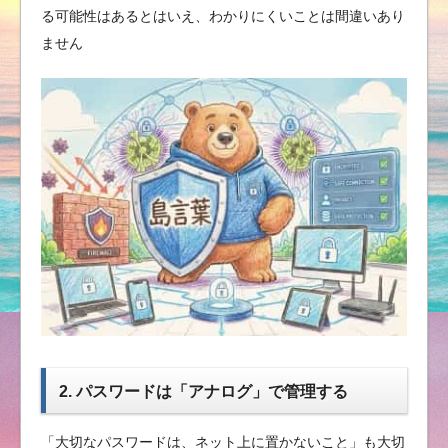
る可能性はあるとはいえ、わかりにくいことは間違いあり
ません
2. パスワードは「アナログ」で管理する
「大切なパスワードは、ネット上に置かないこと」も大切