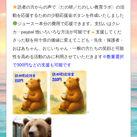
読者の方からの声で〈たの研／たのしい教育ラボ〉の活
動を応援するための少額応援金ボタンを作成いたしました
ジュース一本分の費用で応援できます。支払いはクレ
カ・paypal 他いろいろな方法が可能です
支援してくだ
さった額を何十倍の価値に変えてこども・先生・保護者・
おばあちゃん、おじいちゃん・一般の方たちの笑顔と可能
性を高める活動のみに利用させていただきます
※数量選択
で300円などの支援も可能です