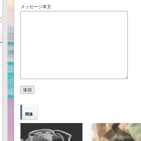
メッセージ本文
関連