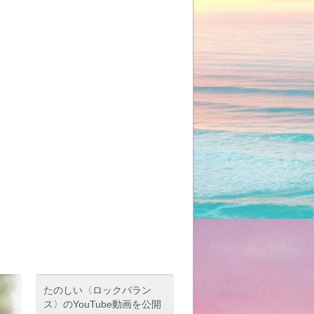
たのしい〈ロックバラン
ス〉のYouTube動画を公開