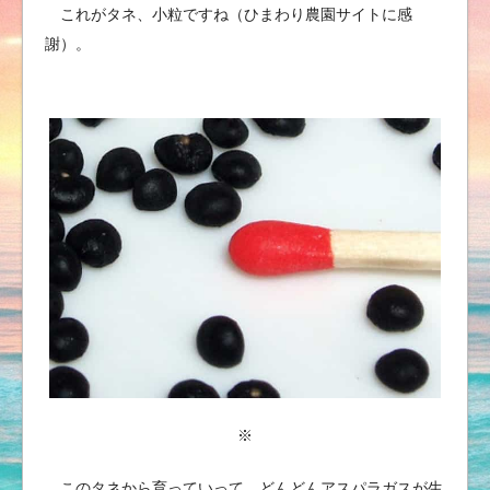
これがタネ、小粒ですね（ひまわり農園サイトに感
謝）。
※
このタネから育っていって、どんどんアスパラガスが生