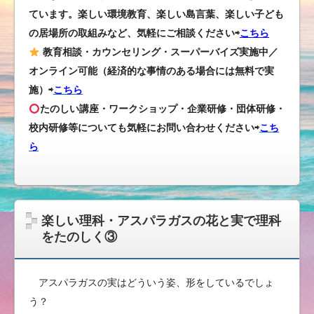
ています。楽しい環境教育、楽しい島言葉、楽しい子ども
の居場所の取組みなど、気軽にご相談ください⇨
こちら
教育相談・カウンセリング・スーパーバイズ実施中／
オンライン可能（経済的な事情のある場合には無料で実
施）⇨
こちら
たのしい講座・ワークショップ・企業研修・団体研修・
校内研修等についても気軽にお問い合わせください
⇨
こち
ら
楽しい理科・アスパラガスの花と実で理科
をたのしく③
アスパラガスの実はどういう姿、形をしているでしょ
う？