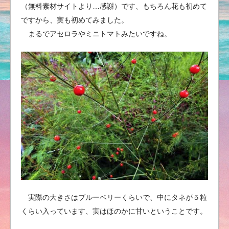
（無料素材サイトより…感謝）です、もちろん花も初めて
ですから、実も初めてみました。
まるでアセロラやミニトマトみたいですね。
実際の大きさはブルーベリーくらいで、中にタネが５粒
くらい入っています、実はほのかに甘いということです。