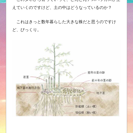
えていくのですけど、土の中はどうなっているのか？
これはきっと数年暮らした大きな株だと思うのですけ
ど、びっくり。