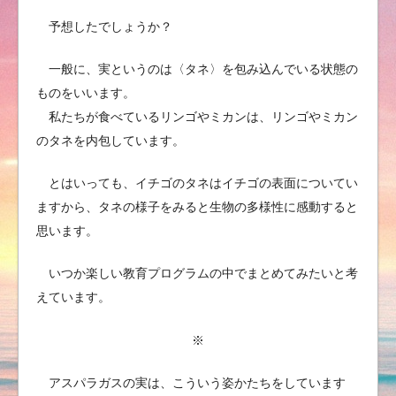
予想したでしょうか？
一般に、実というのは〈タネ〉を包み込んでいる状態の
ものをいいます。
私たちが食べているリンゴやミカンは、リンゴやミカン
のタネを内包しています。
とはいっても、イチゴのタネはイチゴの表面についてい
ますから、タネの様子をみると生物の多様性に感動すると
思います。
いつか楽しい教育プログラムの中でまとめてみたいと考
えています。
※
アスパラガスの実は、こういう姿かたちをしています